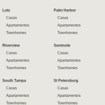
Lutz
Palm Harbor
Casas
Casas
Apartamentos
Apartamentos
Townhomes
Townhomes
Riverview
Seminole
Casas
Casas
Apartamentos
Apartamentos
Townhomes
Townhomes
South Tampa
St Petersburg
Casas
Casas
Apartamentos
Apartamentos
Townhomes
Townhomes