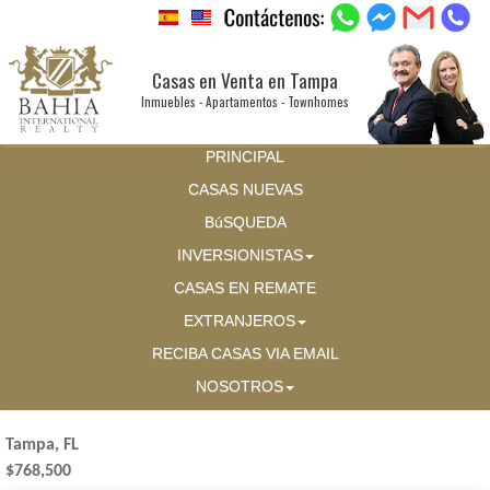
Casas en Venta en Tampa
Inmuebles - Apartamentos - Townhomes
PRINCIPAL
CASAS NUEVAS
BúSQUEDA
INVERSIONISTAS
CASAS EN REMATE
EXTRANJEROS
RECIBA CASAS VIA EMAIL
NOSOTROS
Tampa, FL
$768,500