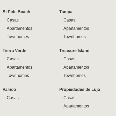
St Pete Beach
Tampa
Casas
Casas
Apartamentos
Apartamentos
Townhomes
Townhomes
Tierra Verde
Treasure Island
Casas
Casas
Apartamentos
Apartamentos
Townhomes
Townhomes
Valrico
Propiedades de Lujo
Casas
Casas
Apartamentos