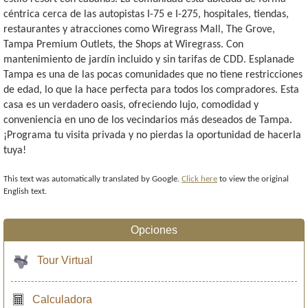
céntrica cerca de las autopistas I-75 e I-275, hospitales, tiendas,
restaurantes y atracciones como Wiregrass Mall, The Grove,
Tampa Premium Outlets, the Shops at Wiregrass. Con
mantenimiento de jardín incluido y sin tarifas de CDD. Esplanade
Tampa es una de las pocas comunidades que no tiene restricciones
de edad, lo que la hace perfecta para todos los compradores. Esta
casa es un verdadero oasis, ofreciendo lujo, comodidad y
conveniencia en uno de los vecindarios más deseados de Tampa.
¡Programa tu visita privada y no pierdas la oportunidad de hacerla
tuya!
This text was automatically translated by Google.
Click here
to view the original
English text.
Opciones
Tour Virtual
Calculadora