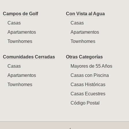
Campos de Golf
Con Vista al Agua
Casas
Casas
Apartamentos
Apartamentos
Townhomes
Townhomes
Comunidades Cerradas
Otras Categorías
Casas
Mayores de 55 Años
Apartamentos
Casas con Piscina
Townhomes
Casas Históricas
Casas Ecuestres
Código Postal