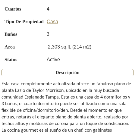
Cuartos
4
Tipo De Propiedad
Casa
Baños
3
Area
2,303 sq.ft. (214 m2)
Status
Active
Descripción
Esta casa completamente actualizada ofrece un fabuloso plano de
planta Lazio de Taylor Morrison, ubicado en la muy buscada
comunidad Esplanade Tampa. Esta es una casa de 4 dormitorios y
3 baños, el cuarto dormitorio puede ser utilizado como una sala
flexible de oficina/dormitorio/den. Desde el momento en que
entras, notarás el elegante plano de planta abierto, realzado por
techos altos y molduras de corona para un toque de sofisticación.
La cocina gourmet es el sueño de un chef, con gabinetes