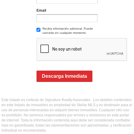
Email
Reciba información adicional. Puede
cancelar en cualquier momento.
Descarga Inmediata
Este listado es cortesía de Signature Realty Associates . Los detalles contenidos
en este listado de inmuebles es propiedad de Stellar MLS y es destinado para el
uso de personas interesadas en adquirir bienes inmuebles. Cualquier otro uso
es prohibido. No seremos responsables por errores u omisiones en este portal
de internet. Toda la información contenida aquí debe ser considerada confiable
mas no garantizada, todas las representaciones son aproximadas, y verificación
individual es recomendada.