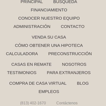
PRINCIPAL
BÚSQUEDA
FINANCIAMIENTO
CONOCER NUESTRO EQUIPO
ADMINISTRACIÓN
CONTACTO
VENDA SU CASA
CÓMO OBTENER UNA HIPOTECA
CALCULADORA
PRECONSTRUCCIÓN
CASAS EN REMATE
NOSOTROS
TESTIMONIOS
PARA EXTRANJEROS
COMPRA DE CASA VIRTUAL
BLOG
EMPLEOS
(813) 402-1670
Contáctenos