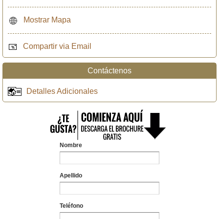
Mostrar Mapa
Compartir via Email
Contáctenos
Detalles Adicionales
Nombre
Apellido
Teléfono