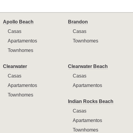
Apollo Beach
Brandon
Casas
Casas
Apartamentos
Townhomes
Townhomes
Clearwater
Clearwater Beach
Casas
Casas
Apartamentos
Apartamentos
Townhomes
Indian Rocks Beach
Casas
Apartamentos
Townhomes