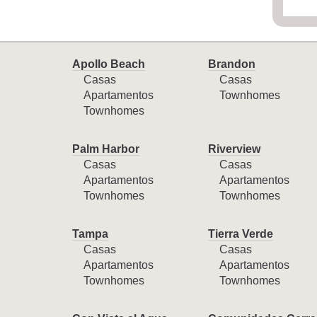
Apollo Beach
Brandon
Casas
Casas
Apartamentos
Townhomes
Townhomes
Palm Harbor
Riverview
Casas
Casas
Apartamentos
Apartamentos
Townhomes
Townhomes
Tampa
Tierra Verde
Casas
Casas
Apartamentos
Apartamentos
Townhomes
Townhomes