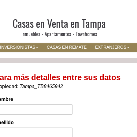
Casas en Venta en Tampa
Inmuebles - Apartamentos - Townhomes
INVERSIONISTAS
CASAS EN REMATE
EXTRANJEROS
ara más detalles entre sus datos
opiedad:
Tampa_TB8465942
ombre
ellido