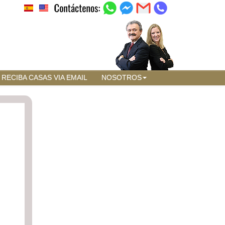
RECIBA CASAS VIA EMAIL
NOSOTROS