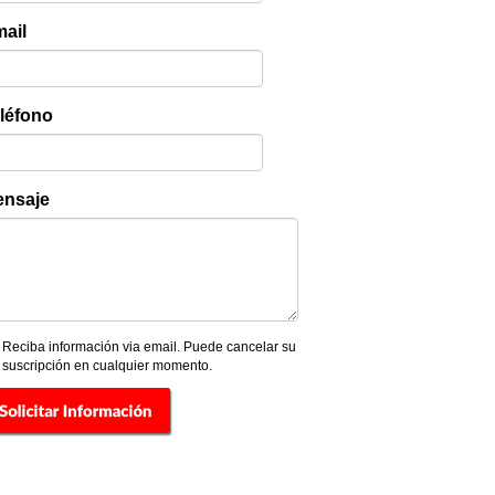
ail
léfono
nsaje
Reciba información via email. Puede cancelar su
suscripción en cualquier momento.