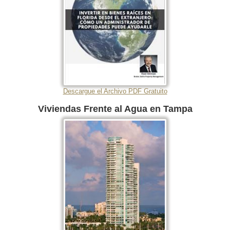
Descargue el Archivo PDF Gratuito
Viviendas Frente al Agua en Tampa