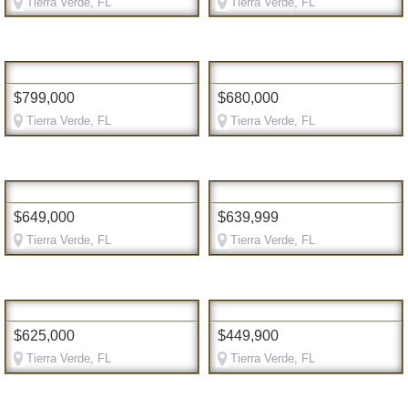
Tierra Verde, FL
Tierra Verde, FL
$799,000
$680,000
Tierra Verde, FL
Tierra Verde, FL
$649,000
$639,999
Tierra Verde, FL
Tierra Verde, FL
$625,000
$449,900
Tierra Verde, FL
Tierra Verde, FL