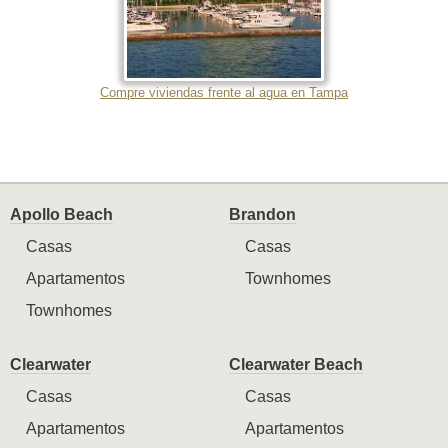
Compre viviendas frente al agua en Tampa
Apollo Beach
Brandon
Casas
Casas
Apartamentos
Townhomes
Townhomes
Clearwater
Clearwater Beach
Casas
Casas
Apartamentos
Apartamentos