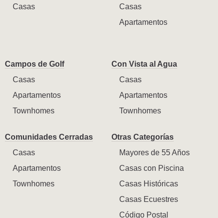
Casas
Casas
Apartamentos
Campos de Golf
Con Vista al Agua
Casas
Casas
Apartamentos
Apartamentos
Townhomes
Townhomes
Comunidades Cerradas
Otras Categorías
Casas
Mayores de 55 Años
Apartamentos
Casas con Piscina
Townhomes
Casas Históricas
Casas Ecuestres
Código Postal