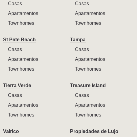
Casas
Casas
Apartamentos
Apartamentos
Townhomes
Townhomes
St Pete Beach
Tampa
Casas
Casas
Apartamentos
Apartamentos
Townhomes
Townhomes
Tierra Verde
Treasure Island
Casas
Casas
Apartamentos
Apartamentos
Townhomes
Townhomes
Valrico
Propiedades de Lujo