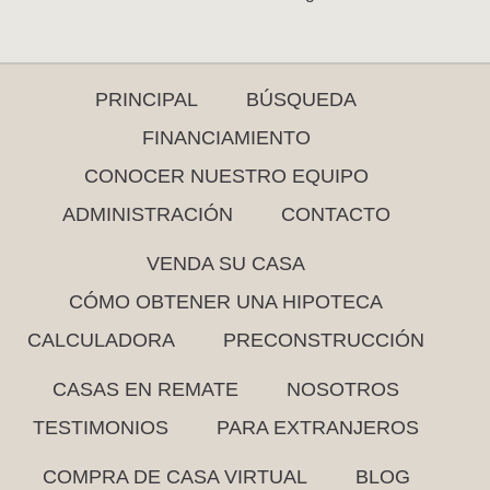
PRINCIPAL
BÚSQUEDA
FINANCIAMIENTO
CONOCER NUESTRO EQUIPO
ADMINISTRACIÓN
CONTACTO
VENDA SU CASA
CÓMO OBTENER UNA HIPOTECA
CALCULADORA
PRECONSTRUCCIÓN
CASAS EN REMATE
NOSOTROS
TESTIMONIOS
PARA EXTRANJEROS
COMPRA DE CASA VIRTUAL
BLOG