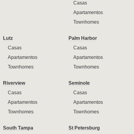
Casas
Apartamentos
Townhomes
Lutz
Palm Harbor
Casas
Casas
Apartamentos
Apartamentos
Townhomes
Townhomes
Riverview
Seminole
Casas
Casas
Apartamentos
Apartamentos
Townhomes
Townhomes
South Tampa
St Petersburg