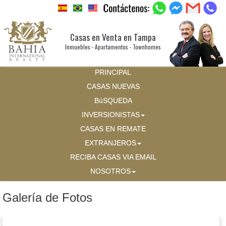
Casas en Venta en Tampa
Inmuebles - Apartamentos - Townhomes
PRINCIPAL
CASAS NUEVAS
BúSQUEDA
INVERSIONISTAS
CASAS EN REMATE
EXTRANJEROS
RECIBA CASAS VIA EMAIL
NOSOTROS
Galería de Fotos