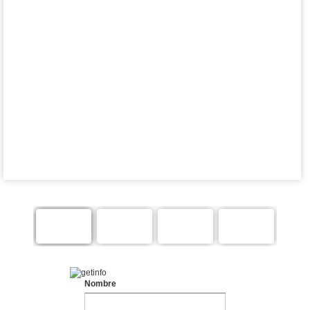
Nombre