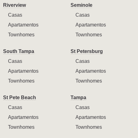
Riverview
Seminole
Casas
Casas
Apartamentos
Apartamentos
Townhomes
Townhomes
South Tampa
St Petersburg
Casas
Casas
Apartamentos
Apartamentos
Townhomes
Townhomes
St Pete Beach
Tampa
Casas
Casas
Apartamentos
Apartamentos
Townhomes
Townhomes