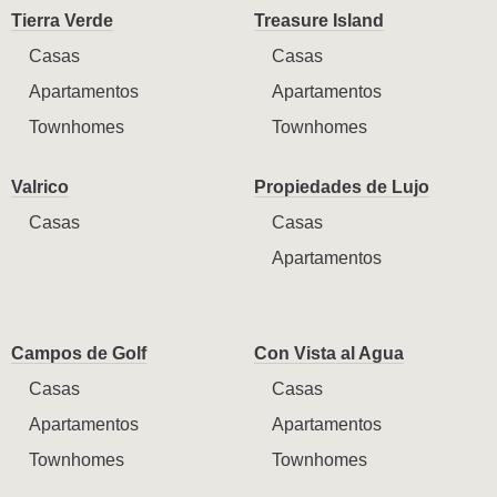
Tierra Verde
Treasure Island
Casas
Casas
Apartamentos
Apartamentos
Townhomes
Townhomes
Valrico
Propiedades de Lujo
Casas
Casas
Apartamentos
Campos de Golf
Con Vista al Agua
Casas
Casas
Apartamentos
Apartamentos
Townhomes
Townhomes