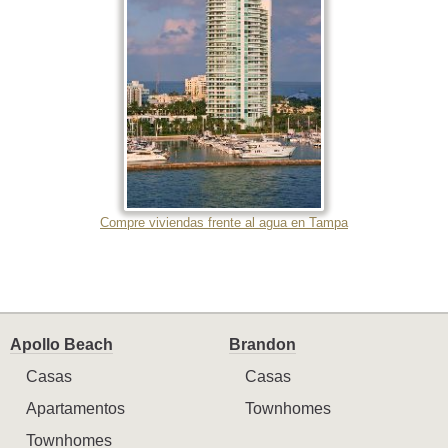
Compre viviendas frente al agua en Tampa
Apollo Beach
Brandon
Casas
Casas
Apartamentos
Townhomes
Townhomes