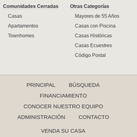
Comunidades Cerradas
Otras Categorías
Casas
Mayores de 55 Años
Apartamentos
Casas con Piscina
Townhomes
Casas Históricas
Casas Ecuestres
Código Postal
PRINCIPAL
BÚSQUEDA
FINANCIAMIENTO
CONOCER NUESTRO EQUIPO
ADMINISTRACIÓN
CONTACTO
VENDA SU CASA