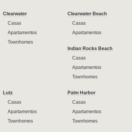
Clearwater
Clearwater Beach
Casas
Casas
Apartamentos
Apartamentos
Townhomes
Indian Rocks Beach
Casas
Apartamentos
Townhomes
Lutz
Palm Harbor
Casas
Casas
Apartamentos
Apartamentos
Townhomes
Townhomes