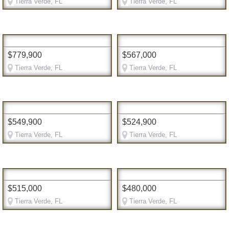
Tierra Verde, FL
Tierra Verde, FL
$779,900
$567,000
Tierra Verde, FL
Tierra Verde, FL
$549,900
$524,900
Tierra Verde, FL
Tierra Verde, FL
$515,000
$480,000
Tierra Verde, FL
Tierra Verde, FL