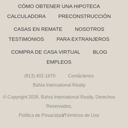
CÓMO OBTENER UNA HIPOTECA
CALCULADORA
PRECONSTRUCCIÓN
CASAS EN REMATE
NOSOTROS
TESTIMONIOS
PARA EXTRANJEROS
COMPRA DE CASA VIRTUAL
BLOG
EMPLEOS
(813) 402-1670
Contáctenos
Bahia International Realty
© Copyright 2026. Bahia International Realty. Derechos
Reservados.
Política de Privacidad
/
Términos de Uso