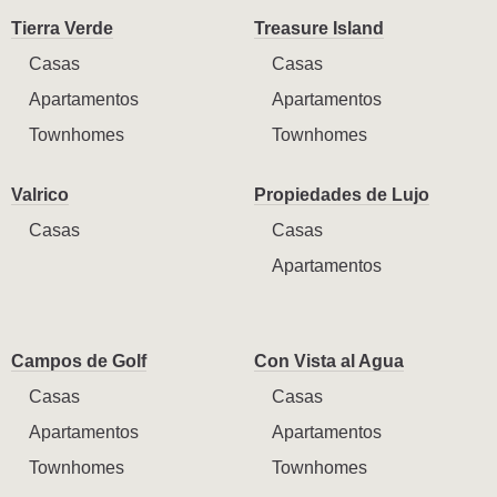
Tierra Verde
Treasure Island
Casas
Casas
Apartamentos
Apartamentos
Townhomes
Townhomes
Valrico
Propiedades de Lujo
Casas
Casas
Apartamentos
Campos de Golf
Con Vista al Agua
Casas
Casas
Apartamentos
Apartamentos
Townhomes
Townhomes