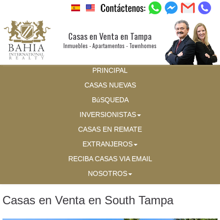
Casas en Venta en Tampa
Inmuebles - Apartamentos - Townhomes
PRINCIPAL
CASAS NUEVAS
BúSQUEDA
INVERSIONISTAS
CASAS EN REMATE
EXTRANJEROS
RECIBA CASAS VIA EMAIL
NOSOTROS
Casas en Venta en South Tampa