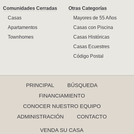
Comunidades Cerradas
Otras Categorías
Casas
Mayores de 55 Años
Apartamentos
Casas con Piscina
Townhomes
Casas Históricas
Casas Ecuestres
Código Postal
PRINCIPAL
BÚSQUEDA
FINANCIAMIENTO
CONOCER NUESTRO EQUIPO
ADMINISTRACIÓN
CONTACTO
VENDA SU CASA