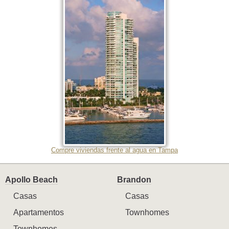
Compre viviendas frente al agua en Tampa
Apollo Beach
Brandon
Casas
Casas
Apartamentos
Townhomes
Townhomes