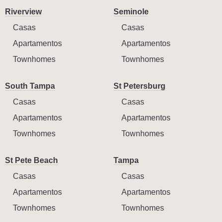
Riverview
Seminole
Casas
Casas
Apartamentos
Apartamentos
Townhomes
Townhomes
South Tampa
St Petersburg
Casas
Casas
Apartamentos
Apartamentos
Townhomes
Townhomes
St Pete Beach
Tampa
Casas
Casas
Apartamentos
Apartamentos
Townhomes
Townhomes