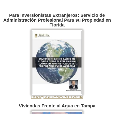
Para Inversionistas Extranjeros: Servicio de
Administración Profesional Para su Propiedad en
Florida
Descargue el Archivo PDF Gratuito
Viviendas Frente al Agua en Tampa