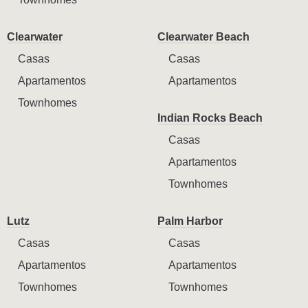
Clearwater
Clearwater Beach
Casas
Casas
Apartamentos
Apartamentos
Townhomes
Indian Rocks Beach
Casas
Apartamentos
Townhomes
Lutz
Palm Harbor
Casas
Casas
Apartamentos
Apartamentos
Townhomes
Townhomes