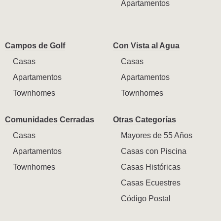
Apartamentos
Campos de Golf
Con Vista al Agua
Casas
Casas
Apartamentos
Apartamentos
Townhomes
Townhomes
Comunidades Cerradas
Otras Categorías
Casas
Mayores de 55 Años
Apartamentos
Casas con Piscina
Townhomes
Casas Históricas
Casas Ecuestres
Código Postal