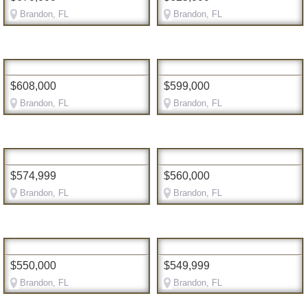
Brandon, FL
Brandon, FL
$608,000
$599,000
Brandon, FL
Brandon, FL
$574,999
$560,000
Brandon, FL
Brandon, FL
$550,000
$549,999
Brandon, FL
Brandon, FL