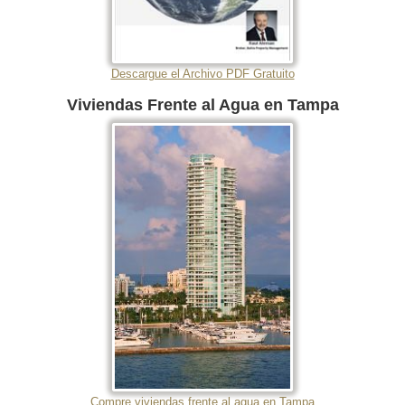
Descargue el Archivo PDF Gratuito
Viviendas Frente al Agua en Tampa
Compre viviendas frente al agua en Tampa