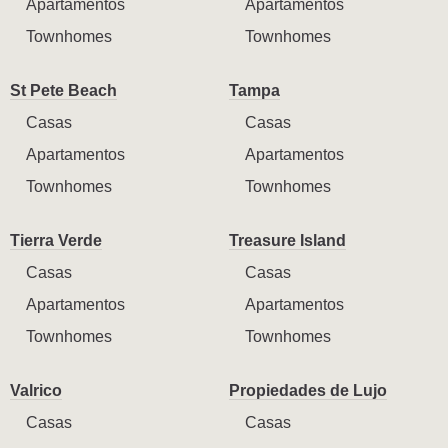
Apartamentos
Apartamentos
Townhomes
Townhomes
St Pete Beach
Tampa
Casas
Casas
Apartamentos
Apartamentos
Townhomes
Townhomes
Tierra Verde
Treasure Island
Casas
Casas
Apartamentos
Apartamentos
Townhomes
Townhomes
Valrico
Propiedades de Lujo
Casas
Casas