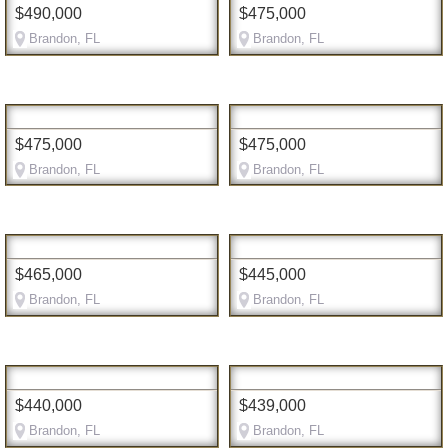
$490,000
$475,000
Brandon, FL
Brandon, FL
$475,000
$475,000
Brandon, FL
Brandon, FL
$465,000
$445,000
Brandon, FL
Brandon, FL
$440,000
$439,000
Brandon, FL
Brandon, FL