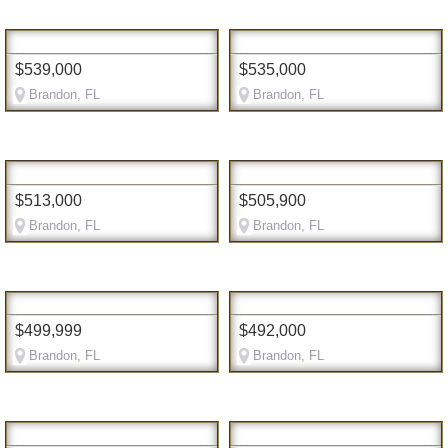
$539,000
$535,000
Brandon, FL
Brandon, FL
$513,000
$505,900
Brandon, FL
Brandon, FL
$499,999
$492,000
Brandon, FL
Brandon, FL