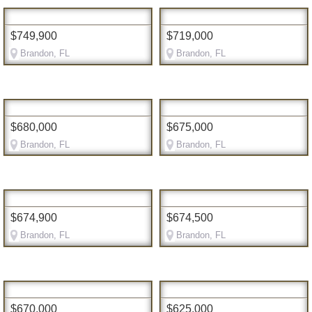
$749,900
$719,000
Brandon, FL
Brandon, FL
$680,000
$675,000
Brandon, FL
Brandon, FL
$674,900
$674,500
Brandon, FL
Brandon, FL
$670,000
$625,000