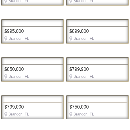
Brandon, FL
Brandon, FL
$995,000
$899,000
Brandon, FL
Brandon, FL
$850,000
$799,900
Brandon, FL
Brandon, FL
$799,000
$750,000
Brandon, FL
Brandon, FL