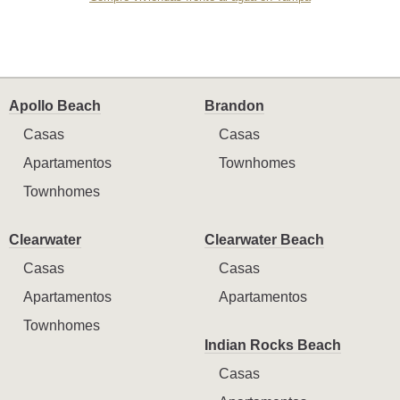
Apollo Beach
Brandon
Casas
Casas
Apartamentos
Townhomes
Townhomes
Clearwater
Clearwater Beach
Casas
Casas
Apartamentos
Apartamentos
Townhomes
Indian Rocks Beach
Casas