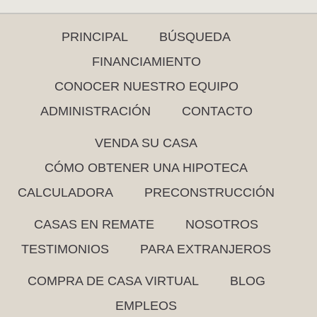
PRINCIPAL
BÚSQUEDA
FINANCIAMIENTO
CONOCER NUESTRO EQUIPO
ADMINISTRACIÓN
CONTACTO
VENDA SU CASA
CÓMO OBTENER UNA HIPOTECA
CALCULADORA
PRECONSTRUCCIÓN
CASAS EN REMATE
NOSOTROS
TESTIMONIOS
PARA EXTRANJEROS
COMPRA DE CASA VIRTUAL
BLOG
EMPLEOS