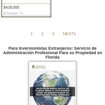
$428,000
Brandon, FL
1
2
3
NEXT
Para Inversionistas Extranjeros: Servicio de
Administración Profesional Para su Propiedad en
Florida