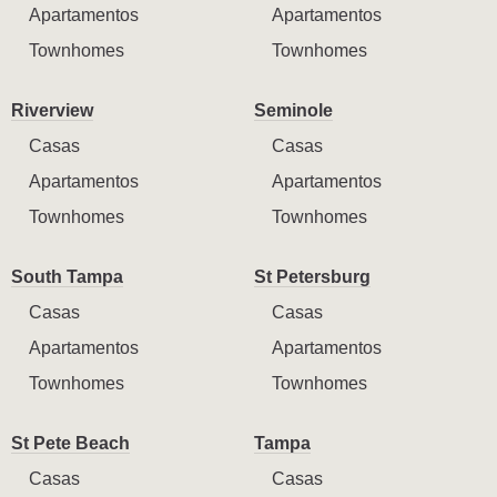
Apartamentos
Apartamentos
Townhomes
Townhomes
Riverview
Seminole
Casas
Casas
Apartamentos
Apartamentos
Townhomes
Townhomes
South Tampa
St Petersburg
Casas
Casas
Apartamentos
Apartamentos
Townhomes
Townhomes
St Pete Beach
Tampa
Casas
Casas