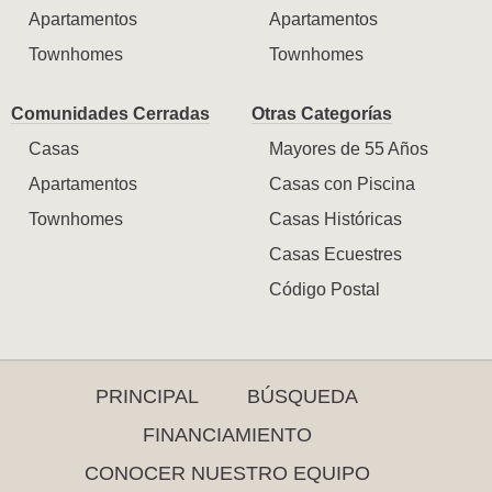
Apartamentos
Apartamentos
Townhomes
Townhomes
Comunidades Cerradas
Otras Categorías
Casas
Mayores de 55 Años
Apartamentos
Casas con Piscina
Townhomes
Casas Históricas
Casas Ecuestres
Código Postal
PRINCIPAL
BÚSQUEDA
FINANCIAMIENTO
CONOCER NUESTRO EQUIPO