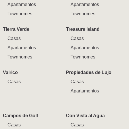
Apartamentos
Apartamentos
Townhomes
Townhomes
Tierra Verde
Treasure Island
Casas
Casas
Apartamentos
Apartamentos
Townhomes
Townhomes
Valrico
Propiedades de Lujo
Casas
Casas
Apartamentos
Campos de Golf
Con Vista al Agua
Casas
Casas