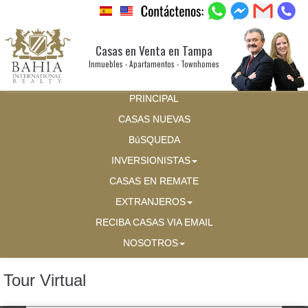
Casas en Venta en Tampa
Inmuebles - Apartamentos - Townhomes
PRINCIPAL
CASAS NUEVAS
BúSQUEDA
INVERSIONISTAS
CASAS EN REMATE
EXTRANJEROS
RECIBA CASAS VIA EMAIL
NOSOTROS
Tour Virtual