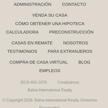
ADMINISTRACIÓN
CONTACTO
VENDA SU CASA
CÓMO OBTENER UNA HIPOTECA
CALCULADORA
PRECONSTRUCCIÓN
CASAS EN REMATE
NOSOTROS
TESTIMONIOS
PARA EXTRANJEROS
COMPRA DE CASA VIRTUAL
BLOG
EMPLEOS
(813) 402-1670
Contáctenos
Bahia International Realty
© Copyright 2026. Bahia International Realty. Derechos
Reservados.