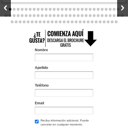
Nombre
Apellido
Teléfono
Email
Reciba información adicional. Puede
cancelar en cualquier momento.