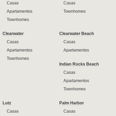
Casas
Casas
Apartamentos
Townhomes
Townhomes
Clearwater
Clearwater Beach
Casas
Casas
Apartamentos
Apartamentos
Townhomes
Indian Rocks Beach
Casas
Apartamentos
Townhomes
Lutz
Palm Harbor
Casas
Casas