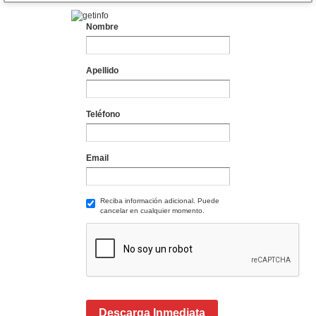
Nombre
Apellido
Teléfono
Email
Reciba información adicional. Puede
cancelar en cualquier momento.
Descarga Inmediata