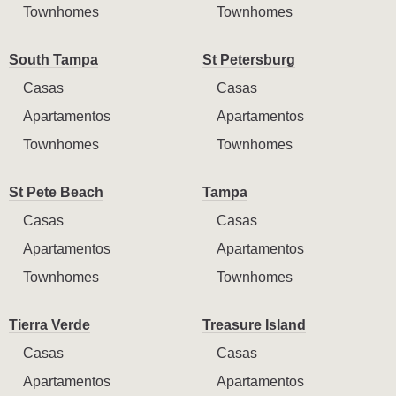
Townhomes
Townhomes
South Tampa
St Petersburg
Casas
Casas
Apartamentos
Apartamentos
Townhomes
Townhomes
St Pete Beach
Tampa
Casas
Casas
Apartamentos
Apartamentos
Townhomes
Townhomes
Tierra Verde
Treasure Island
Casas
Casas
Apartamentos
Apartamentos