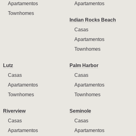
Apartamentos
Apartamentos
Townhomes
Indian Rocks Beach
Casas
Apartamentos
Townhomes
Lutz
Palm Harbor
Casas
Casas
Apartamentos
Apartamentos
Townhomes
Townhomes
Riverview
Seminole
Casas
Casas
Apartamentos
Apartamentos