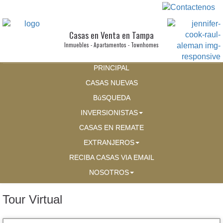
Casas en Venta en Tampa
Inmuebles - Apartamentos - Townhomes
PRINCIPAL
CASAS NUEVAS
BúSQUEDA
INVERSIONISTAS
CASAS EN REMATE
EXTRANJEROS
RECIBA CASAS VIA EMAIL
NOSOTROS
Tour Virtual