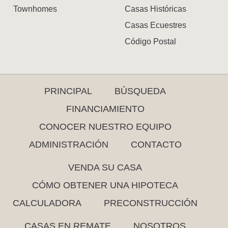
Townhomes
Casas Históricas
Casas Ecuestres
Código Postal
PRINCIPAL
BÚSQUEDA
FINANCIAMIENTO
CONOCER NUESTRO EQUIPO
ADMINISTRACIÓN
CONTACTO
VENDA SU CASA
CÓMO OBTENER UNA HIPOTECA
CALCULADORA
PRECONSTRUCCIÓN
CASAS EN REMATE
NOSOTROS