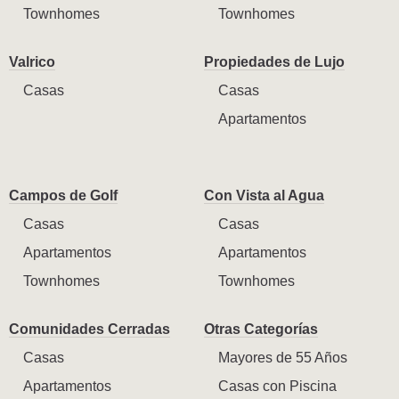
Townhomes
Townhomes
Valrico
Propiedades de Lujo
Casas
Casas
Apartamentos
Campos de Golf
Con Vista al Agua
Casas
Casas
Apartamentos
Apartamentos
Townhomes
Townhomes
Comunidades Cerradas
Otras Categorías
Casas
Mayores de 55 Años
Apartamentos
Casas con Piscina