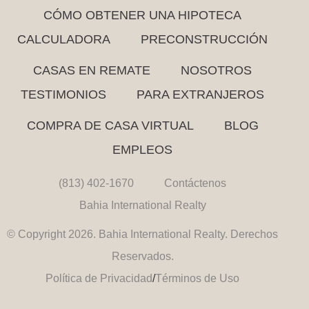
CÓMO OBTENER UNA HIPOTECA
CALCULADORA
PRECONSTRUCCIÓN
CASAS EN REMATE
NOSOTROS
TESTIMONIOS
PARA EXTRANJEROS
COMPRA DE CASA VIRTUAL
BLOG
EMPLEOS
(813) 402-1670
Contáctenos
Bahia International Realty
© Copyright 2026. Bahia International Realty. Derechos
Reservados.
Política de Privacidad
/
Términos de Uso