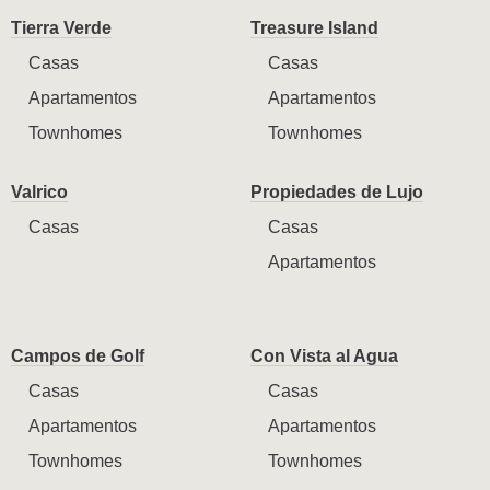
Tierra Verde
Treasure Island
Casas
Casas
Apartamentos
Apartamentos
Townhomes
Townhomes
Valrico
Propiedades de Lujo
Casas
Casas
Apartamentos
Campos de Golf
Con Vista al Agua
Casas
Casas
Apartamentos
Apartamentos
Townhomes
Townhomes