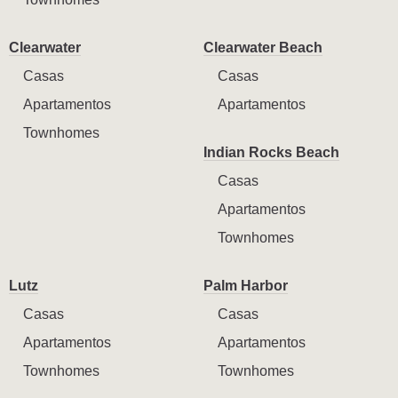
Clearwater
Clearwater Beach
Casas
Casas
Apartamentos
Apartamentos
Townhomes
Indian Rocks Beach
Casas
Apartamentos
Townhomes
Lutz
Palm Harbor
Casas
Casas
Apartamentos
Apartamentos
Townhomes
Townhomes