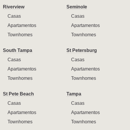
Riverview
Seminole
Casas
Casas
Apartamentos
Apartamentos
Townhomes
Townhomes
South Tampa
St Petersburg
Casas
Casas
Apartamentos
Apartamentos
Townhomes
Townhomes
St Pete Beach
Tampa
Casas
Casas
Apartamentos
Apartamentos
Townhomes
Townhomes