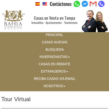
Casas en Venta en Tampa
Inmuebles - Apartamentos - Townhomes
PRINCIPAL
CASAS NUEVAS
BúSQUEDA
INVERSIONISTAS
CASAS EN REMATE
EXTRANJEROS
RECIBA CASAS VIA EMAIL
NOSOTROS
Tour Virtual