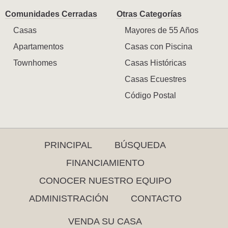
Comunidades Cerradas
Otras Categorías
Casas
Mayores de 55 Años
Apartamentos
Casas con Piscina
Townhomes
Casas Históricas
Casas Ecuestres
Código Postal
PRINCIPAL
BÚSQUEDA
FINANCIAMIENTO
CONOCER NUESTRO EQUIPO
ADMINISTRACIÓN
CONTACTO
VENDA SU CASA