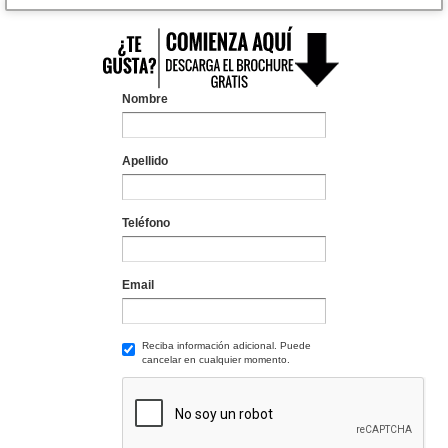
Nombre
Apellido
Teléfono
Email
Reciba información adicional. Puede
cancelar en cualquier momento.