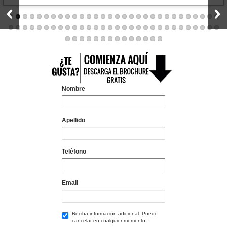
Nombre
Apellido
Teléfono
Email
Reciba información adicional. Puede
cancelar en cualquier momento.