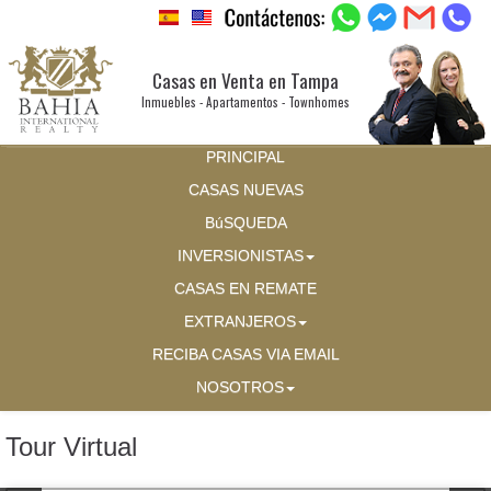
Casas en Venta en Tampa
Inmuebles - Apartamentos - Townhomes
PRINCIPAL
CASAS NUEVAS
BúSQUEDA
INVERSIONISTAS
CASAS EN REMATE
EXTRANJEROS
RECIBA CASAS VIA EMAIL
NOSOTROS
Tour Virtual