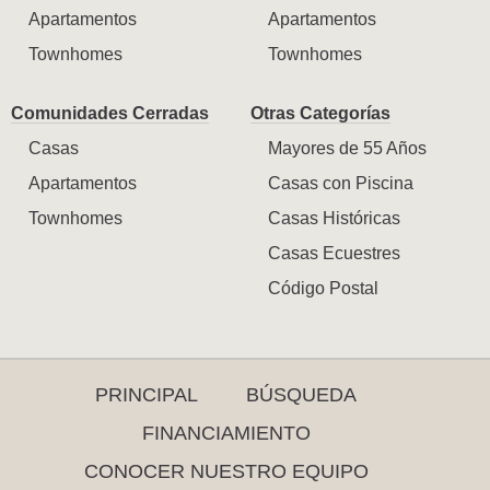
Apartamentos
Apartamentos
Townhomes
Townhomes
Comunidades Cerradas
Otras Categorías
Casas
Mayores de 55 Años
Apartamentos
Casas con Piscina
Townhomes
Casas Históricas
Casas Ecuestres
Código Postal
PRINCIPAL
BÚSQUEDA
FINANCIAMIENTO
CONOCER NUESTRO EQUIPO