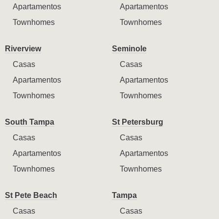
Apartamentos
Apartamentos
Townhomes
Townhomes
Riverview
Seminole
Casas
Casas
Apartamentos
Apartamentos
Townhomes
Townhomes
South Tampa
St Petersburg
Casas
Casas
Apartamentos
Apartamentos
Townhomes
Townhomes
St Pete Beach
Tampa
Casas
Casas