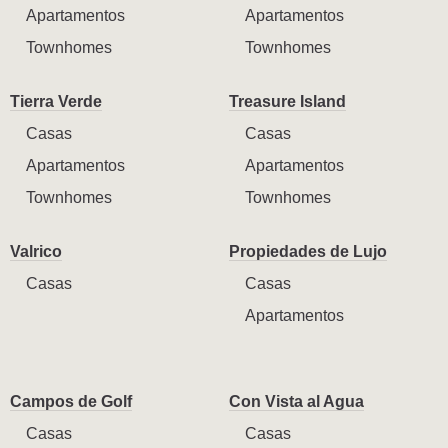
Apartamentos
Apartamentos
Townhomes
Townhomes
Tierra Verde
Treasure Island
Casas
Casas
Apartamentos
Apartamentos
Townhomes
Townhomes
Valrico
Propiedades de Lujo
Casas
Casas
Apartamentos
Campos de Golf
Con Vista al Agua
Casas
Casas