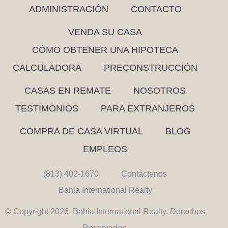
ADMINISTRACIÓN
CONTACTO
VENDA SU CASA
CÓMO OBTENER UNA HIPOTECA
CALCULADORA
PRECONSTRUCCIÓN
CASAS EN REMATE
NOSOTROS
TESTIMONIOS
PARA EXTRANJEROS
COMPRA DE CASA VIRTUAL
BLOG
EMPLEOS
(813) 402-1670
Contáctenos
Bahia International Realty
© Copyright 2026. Bahia International Realty. Derechos
Reservados.