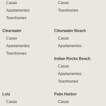
Casas
Casas
Apartamentos
Townhomes
Townhomes
Clearwater
Clearwater Beach
Casas
Casas
Apartamentos
Apartamentos
Townhomes
Indian Rocks Beach
Casas
Apartamentos
Townhomes
Lutz
Palm Harbor
Casas
Casas