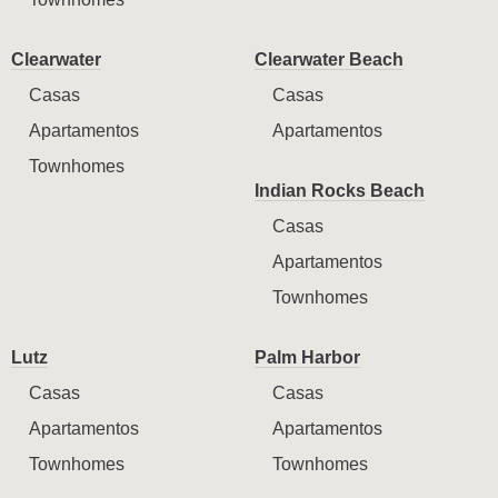
Clearwater
Clearwater Beach
Casas
Casas
Apartamentos
Apartamentos
Townhomes
Indian Rocks Beach
Casas
Apartamentos
Townhomes
Lutz
Palm Harbor
Casas
Casas
Apartamentos
Apartamentos
Townhomes
Townhomes