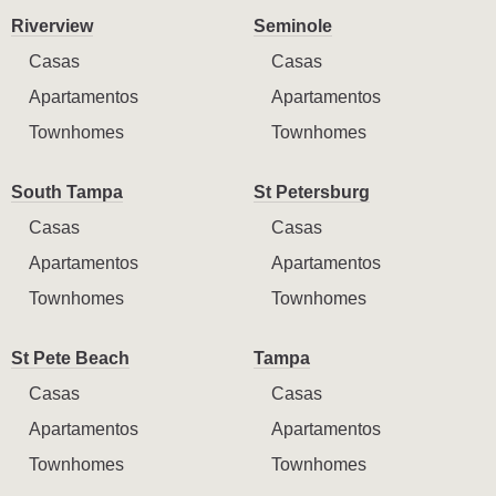
Riverview
Seminole
Casas
Casas
Apartamentos
Apartamentos
Townhomes
Townhomes
South Tampa
St Petersburg
Casas
Casas
Apartamentos
Apartamentos
Townhomes
Townhomes
St Pete Beach
Tampa
Casas
Casas
Apartamentos
Apartamentos
Townhomes
Townhomes