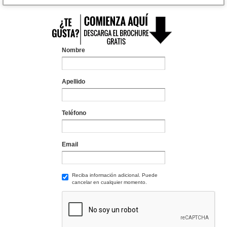
Nombre
Apellido
Teléfono
Email
Reciba información adicional. Puede
cancelar en cualquier momento.