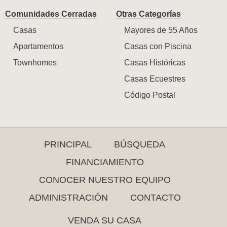
Comunidades Cerradas
Otras Categorías
Casas
Mayores de 55 Años
Apartamentos
Casas con Piscina
Townhomes
Casas Históricas
Casas Ecuestres
Código Postal
PRINCIPAL
BÚSQUEDA
FINANCIAMIENTO
CONOCER NUESTRO EQUIPO
ADMINISTRACIÓN
CONTACTO
VENDA SU CASA