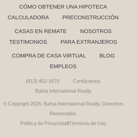
CÓMO OBTENER UNA HIPOTECA
CALCULADORA
PRECONSTRUCCIÓN
CASAS EN REMATE
NOSOTROS
TESTIMONIOS
PARA EXTRANJEROS
COMPRA DE CASA VIRTUAL
BLOG
EMPLEOS
(813) 402-1670
Contáctenos
Bahia International Realty
© Copyright 2026. Bahia International Realty. Derechos
Reservados.
Política de Privacidad
/
Términos de Uso