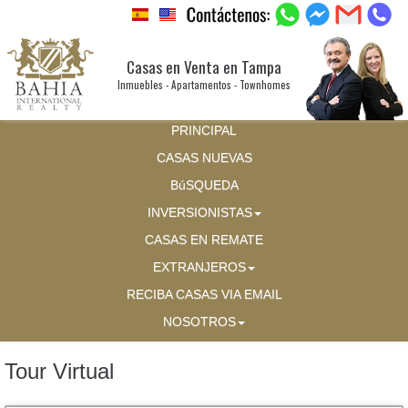
Casas en Venta en Tampa
Inmuebles - Apartamentos - Townhomes
PRINCIPAL
CASAS NUEVAS
BúSQUEDA
INVERSIONISTAS
CASAS EN REMATE
EXTRANJEROS
RECIBA CASAS VIA EMAIL
NOSOTROS
Tour Virtual