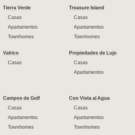
Tierra Verde
Treasure Island
Casas
Casas
Apartamentos
Apartamentos
Townhomes
Townhomes
Valrico
Propiedades de Lujo
Casas
Casas
Apartamentos
Campos de Golf
Con Vista al Agua
Casas
Casas
Apartamentos
Apartamentos
Townhomes
Townhomes