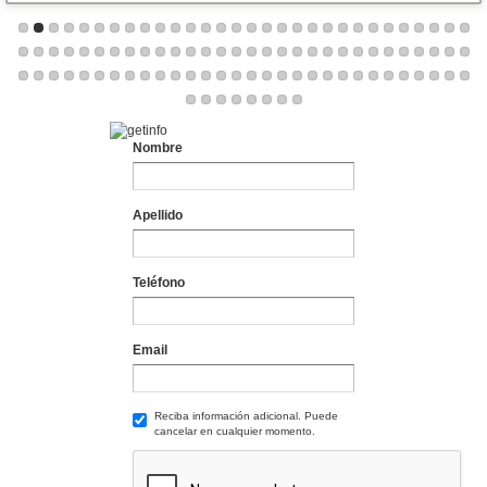
Nombre
Apellido
Teléfono
Email
Reciba información adicional. Puede
cancelar en cualquier momento.