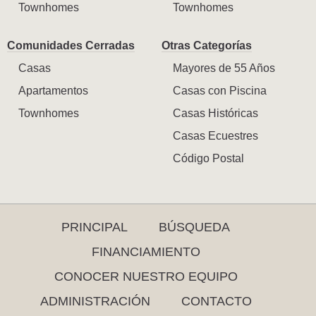
Townhomes
Townhomes
Comunidades Cerradas
Otras Categorías
Casas
Mayores de 55 Años
Apartamentos
Casas con Piscina
Townhomes
Casas Históricas
Casas Ecuestres
Código Postal
PRINCIPAL
BÚSQUEDA
FINANCIAMIENTO
CONOCER NUESTRO EQUIPO
ADMINISTRACIÓN
CONTACTO