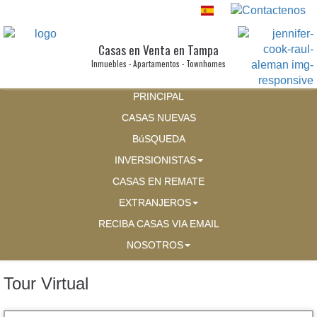
Casas en Venta en Tampa
Inmuebles - Apartamentos - Townhomes
PRINCIPAL
CASAS NUEVAS
BúSQUEDA
INVERSIONISTAS
CASAS EN REMATE
EXTRANJEROS
RECIBA CASAS VIA EMAIL
NOSOTROS
Tour Virtual