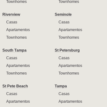
Townhomes
Townhomes
Riverview
Seminole
Casas
Casas
Apartamentos
Apartamentos
Townhomes
Townhomes
South Tampa
St Petersburg
Casas
Casas
Apartamentos
Apartamentos
Townhomes
Townhomes
St Pete Beach
Tampa
Casas
Casas
Apartamentos
Apartamentos