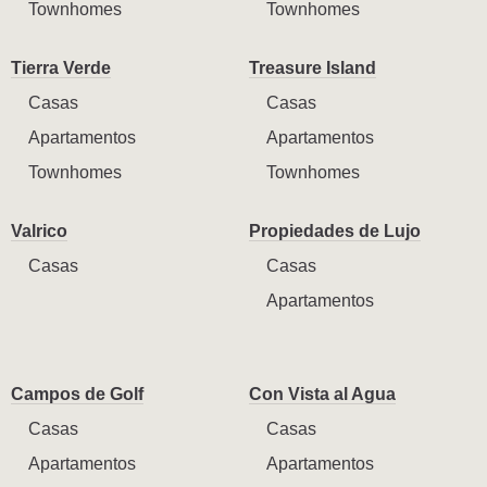
Townhomes
Townhomes
Tierra Verde
Treasure Island
Casas
Casas
Apartamentos
Apartamentos
Townhomes
Townhomes
Valrico
Propiedades de Lujo
Casas
Casas
Apartamentos
Campos de Golf
Con Vista al Agua
Casas
Casas
Apartamentos
Apartamentos