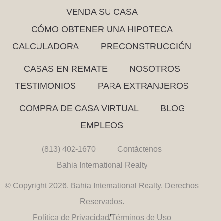
VENDA SU CASA
CÓMO OBTENER UNA HIPOTECA
CALCULADORA
PRECONSTRUCCIÓN
CASAS EN REMATE
NOSOTROS
TESTIMONIOS
PARA EXTRANJEROS
COMPRA DE CASA VIRTUAL
BLOG
EMPLEOS
(813) 402-1670
Contáctenos
Bahia International Realty
© Copyright 2026. Bahia International Realty. Derechos
Reservados.
Política de Privacidad
/
Términos de Uso