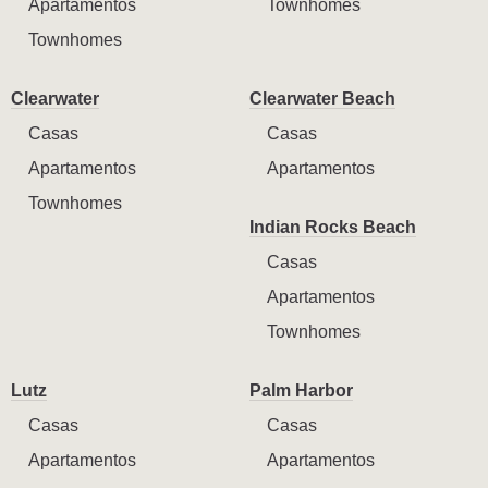
Apartamentos
Townhomes
Townhomes
Clearwater
Clearwater Beach
Casas
Casas
Apartamentos
Apartamentos
Townhomes
Indian Rocks Beach
Casas
Apartamentos
Townhomes
Lutz
Palm Harbor
Casas
Casas
Apartamentos
Apartamentos