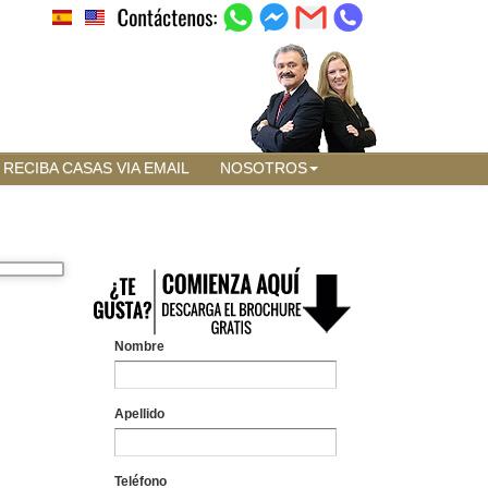
RECIBA CASAS VIA EMAIL
NOSOTROS
Nombre
Apellido
Teléfono