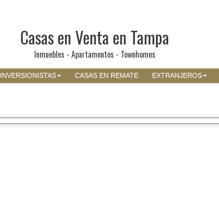
Casas en Venta en Tampa
Inmuebles - Apartamentos - Townhomes
INVERSIONISTAS
CASAS EN REMATE
EXTRANJEROS