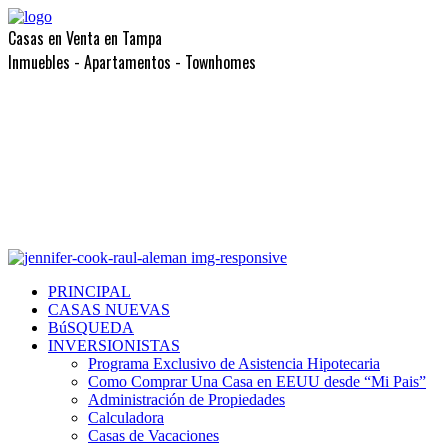
Casas en Venta en Tampa
Inmuebles - Apartamentos - Townhomes
PRINCIPAL
CASAS NUEVAS
BúSQUEDA
INVERSIONISTAS
Programa Exclusivo de Asistencia Hipotecaria
Como Comprar Una Casa en EEUU desde “Mi Pais”
Administración de Propiedades
Calculadora
Casas de Vacaciones