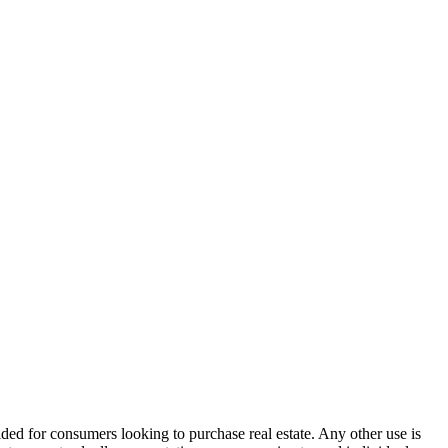
ided for consumers looking to purchase real estate. Any other use is