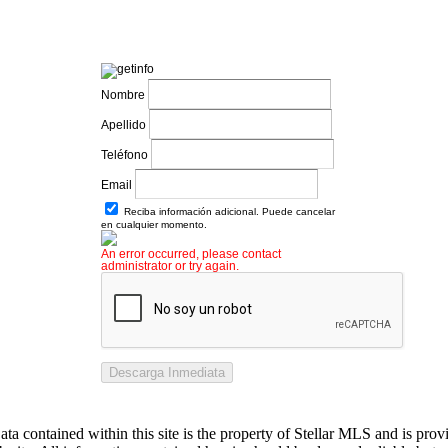
Nombre
Apellido
Teléfono
Email
Reciba información adicional. Puede cancelar
en cualquier momento.
An error occurred, please contact
administrator or try again.
Descarga Inmediata
ata contained within this site is the property of Stellar MLS and is prov