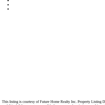
This listing is courtesy of Future Home Realty Inc. Property Listing D