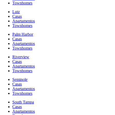
Townhomes
Lutz
Casas
Apartamentos
Townhomes
Palm Harbor
Casas
Apartamentos
Townhomes
Riverview
Casas
Apartamentos
Townhomes
Seminole
Casas
Apartamentos
Townhomes
South Tampa
Casas
Apartamentos