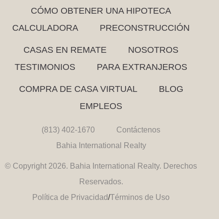
CÓMO OBTENER UNA HIPOTECA
CALCULADORA
PRECONSTRUCCIÓN
CASAS EN REMATE
NOSOTROS
TESTIMONIOS
PARA EXTRANJEROS
COMPRA DE CASA VIRTUAL
BLOG
EMPLEOS
(813) 402-1670
Contáctenos
Bahia International Realty
© Copyright 2026. Bahia International Realty. Derechos
Reservados.
Política de Privacidad
/
Términos de Uso