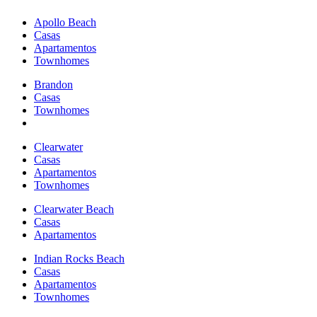
Apollo Beach
Casas
Apartamentos
Townhomes
Brandon
Casas
Townhomes
Clearwater
Casas
Apartamentos
Townhomes
Clearwater Beach
Casas
Apartamentos
Indian Rocks Beach
Casas
Apartamentos
Townhomes