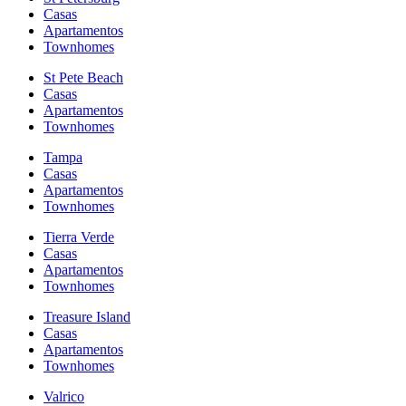
Casas
Apartamentos
Townhomes
St Pete Beach
Casas
Apartamentos
Townhomes
Tampa
Casas
Apartamentos
Townhomes
Tierra Verde
Casas
Apartamentos
Townhomes
Treasure Island
Casas
Apartamentos
Townhomes
Valrico