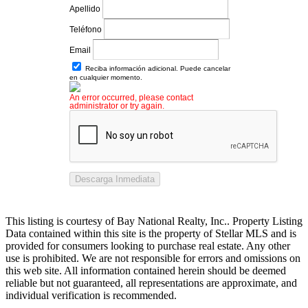
Apellido
Teléfono
Email
Reciba información adicional. Puede cancelar
en cualquier momento.
An error occurred, please contact
administrator or try again.
Descarga Inmediata
This listing is courtesy of Bay National Realty, Inc.. Property Listing
Data contained within this site is the property of Stellar MLS and is
provided for consumers looking to purchase real estate. Any other
use is prohibited. We are not responsible for errors and omissions on
this web site. All information contained herein should be deemed
reliable but not guaranteed, all representations are approximate, and
individual verification is recommended.