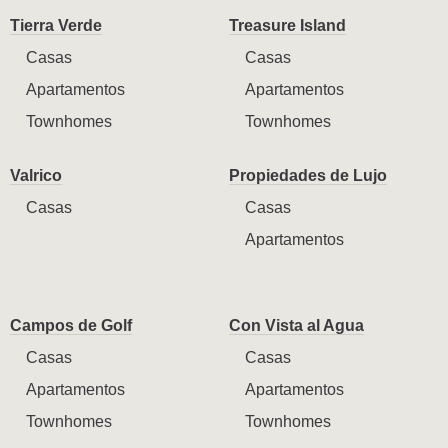
Tierra Verde
Treasure Island
Casas
Casas
Apartamentos
Apartamentos
Townhomes
Townhomes
Valrico
Propiedades de Lujo
Casas
Casas
Apartamentos
Campos de Golf
Con Vista al Agua
Casas
Casas
Apartamentos
Apartamentos
Townhomes
Townhomes