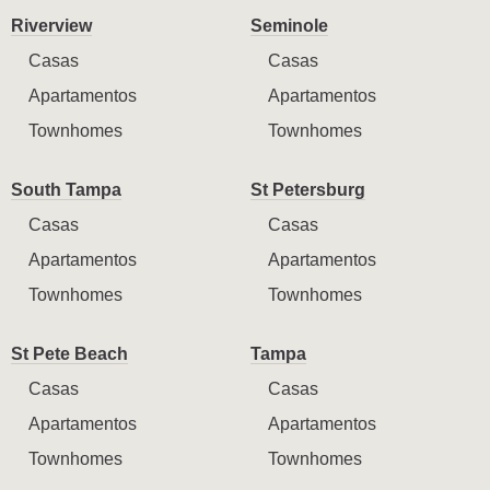
Riverview
Seminole
Casas
Casas
Apartamentos
Apartamentos
Townhomes
Townhomes
South Tampa
St Petersburg
Casas
Casas
Apartamentos
Apartamentos
Townhomes
Townhomes
St Pete Beach
Tampa
Casas
Casas
Apartamentos
Apartamentos
Townhomes
Townhomes