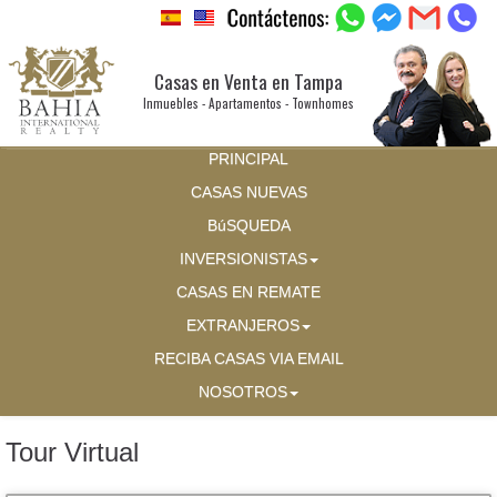
Casas en Venta en Tampa
Inmuebles - Apartamentos - Townhomes
PRINCIPAL
CASAS NUEVAS
BúSQUEDA
INVERSIONISTAS
CASAS EN REMATE
EXTRANJEROS
RECIBA CASAS VIA EMAIL
NOSOTROS
Tour Virtual