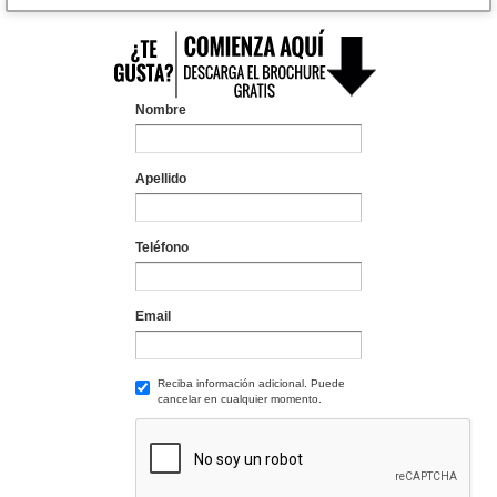
Nombre
Apellido
Teléfono
Email
Reciba información adicional. Puede
cancelar en cualquier momento.