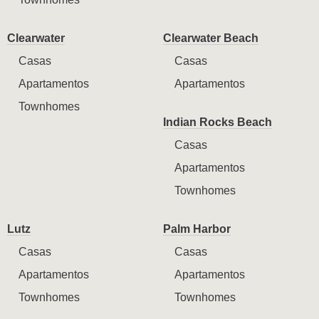
Clearwater
Clearwater Beach
Casas
Casas
Apartamentos
Apartamentos
Townhomes
Indian Rocks Beach
Casas
Apartamentos
Townhomes
Lutz
Palm Harbor
Casas
Casas
Apartamentos
Apartamentos
Townhomes
Townhomes