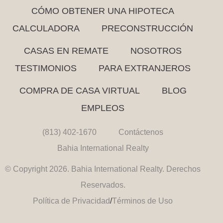
CÓMO OBTENER UNA HIPOTECA
CALCULADORA
PRECONSTRUCCIÓN
CASAS EN REMATE
NOSOTROS
TESTIMONIOS
PARA EXTRANJEROS
COMPRA DE CASA VIRTUAL
BLOG
EMPLEOS
(813) 402-1670
Contáctenos
Bahia International Realty
© Copyright 2026. Bahia International Realty. Derechos
Reservados.
Política de Privacidad
/
Términos de Uso