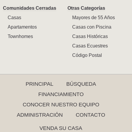
Comunidades Cerradas
Otras Categorías
Casas
Mayores de 55 Años
Apartamentos
Casas con Piscina
Townhomes
Casas Históricas
Casas Ecuestres
Código Postal
PRINCIPAL
BÚSQUEDA
FINANCIAMIENTO
CONOCER NUESTRO EQUIPO
ADMINISTRACIÓN
CONTACTO
VENDA SU CASA