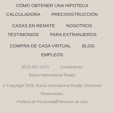
CÓMO OBTENER UNA HIPOTECA
CALCULADORA
PRECONSTRUCCIÓN
CASAS EN REMATE
NOSOTROS
TESTIMONIOS
PARA EXTRANJEROS
COMPRA DE CASA VIRTUAL
BLOG
EMPLEOS
(813) 402-1670
Contáctenos
Bahia International Realty
© Copyright 2026. Bahia International Realty. Derechos
Reservados.
Política de Privacidad
/
Términos de Uso