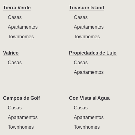
Tierra Verde
Treasure Island
Casas
Casas
Apartamentos
Apartamentos
Townhomes
Townhomes
Valrico
Propiedades de Lujo
Casas
Casas
Apartamentos
Campos de Golf
Con Vista al Agua
Casas
Casas
Apartamentos
Apartamentos
Townhomes
Townhomes