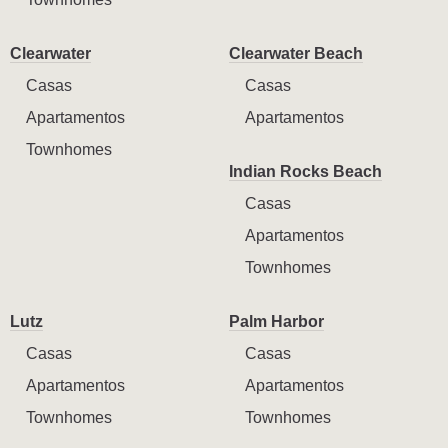
Clearwater
Clearwater Beach
Casas
Casas
Apartamentos
Apartamentos
Townhomes
Indian Rocks Beach
Casas
Apartamentos
Townhomes
Lutz
Palm Harbor
Casas
Casas
Apartamentos
Apartamentos
Townhomes
Townhomes