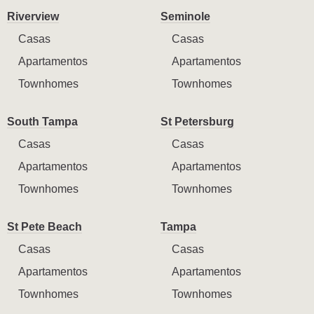
Riverview
Seminole
Casas
Casas
Apartamentos
Apartamentos
Townhomes
Townhomes
South Tampa
St Petersburg
Casas
Casas
Apartamentos
Apartamentos
Townhomes
Townhomes
St Pete Beach
Tampa
Casas
Casas
Apartamentos
Apartamentos
Townhomes
Townhomes