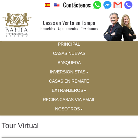
Casas en Venta en Tampa
Inmuebles - Apartamentos - Townhomes
PRINCIPAL
CASAS NUEVAS
BúSQUEDA
INVERSIONISTAS
CASAS EN REMATE
EXTRANJEROS
RECIBA CASAS VIA EMAIL
NOSOTROS
Tour Virtual