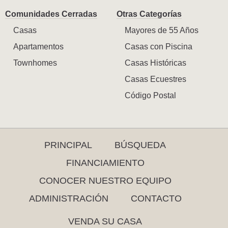
Comunidades Cerradas
Otras Categorías
Casas
Mayores de 55 Años
Apartamentos
Casas con Piscina
Townhomes
Casas Históricas
Casas Ecuestres
Código Postal
PRINCIPAL
BÚSQUEDA
FINANCIAMIENTO
CONOCER NUESTRO EQUIPO
ADMINISTRACIÓN
CONTACTO
VENDA SU CASA