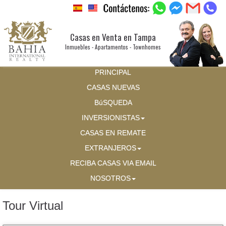
Casas en Venta en Tampa
Inmuebles - Apartamentos - Townhomes
PRINCIPAL
CASAS NUEVAS
BúSQUEDA
INVERSIONISTAS
CASAS EN REMATE
EXTRANJEROS
RECIBA CASAS VIA EMAIL
NOSOTROS
Tour Virtual