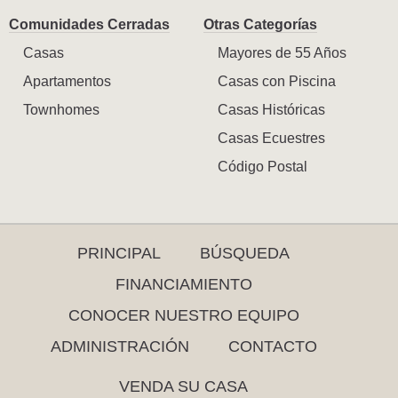
Comunidades Cerradas
Otras Categorías
Casas
Mayores de 55 Años
Apartamentos
Casas con Piscina
Townhomes
Casas Históricas
Casas Ecuestres
Código Postal
PRINCIPAL
BÚSQUEDA
FINANCIAMIENTO
CONOCER NUESTRO EQUIPO
ADMINISTRACIÓN
CONTACTO
VENDA SU CASA