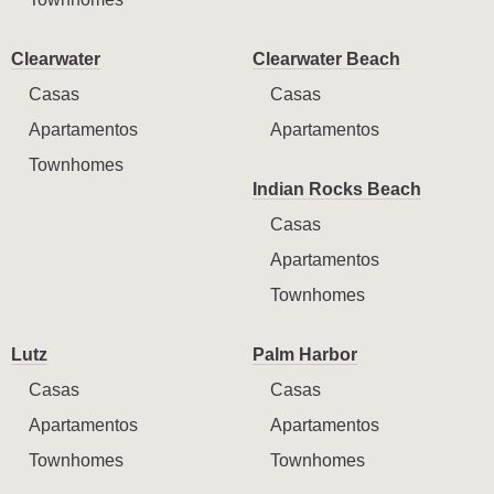
Clearwater
Clearwater Beach
Casas
Casas
Apartamentos
Apartamentos
Townhomes
Indian Rocks Beach
Casas
Apartamentos
Townhomes
Lutz
Palm Harbor
Casas
Casas
Apartamentos
Apartamentos
Townhomes
Townhomes