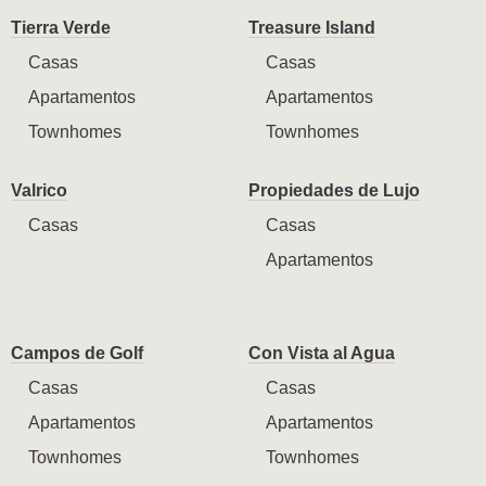
Tierra Verde
Treasure Island
Casas
Casas
Apartamentos
Apartamentos
Townhomes
Townhomes
Valrico
Propiedades de Lujo
Casas
Casas
Apartamentos
Campos de Golf
Con Vista al Agua
Casas
Casas
Apartamentos
Apartamentos
Townhomes
Townhomes