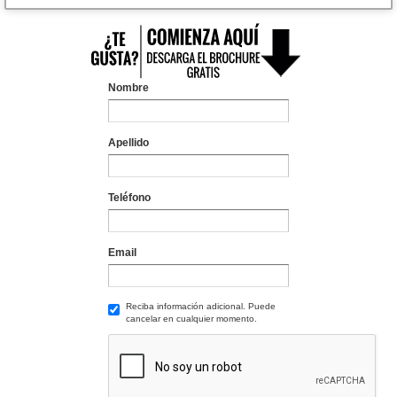
Nombre
Apellido
Teléfono
Email
Reciba información adicional. Puede
cancelar en cualquier momento.