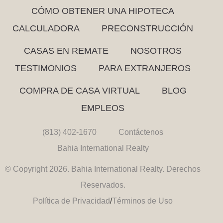
CÓMO OBTENER UNA HIPOTECA
CALCULADORA
PRECONSTRUCCIÓN
CASAS EN REMATE
NOSOTROS
TESTIMONIOS
PARA EXTRANJEROS
COMPRA DE CASA VIRTUAL
BLOG
EMPLEOS
(813) 402-1670
Contáctenos
Bahia International Realty
© Copyright 2026. Bahia International Realty. Derechos
Reservados.
Política de Privacidad
/
Términos de Uso