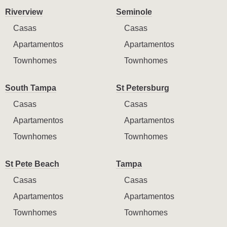
Riverview
Seminole
Casas
Casas
Apartamentos
Apartamentos
Townhomes
Townhomes
South Tampa
St Petersburg
Casas
Casas
Apartamentos
Apartamentos
Townhomes
Townhomes
St Pete Beach
Tampa
Casas
Casas
Apartamentos
Apartamentos
Townhomes
Townhomes