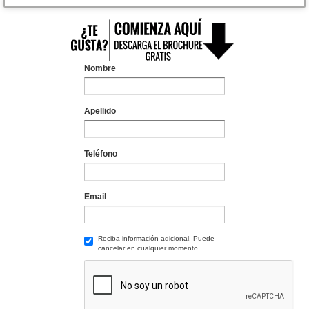
Nombre
Apellido
Teléfono
Email
Reciba información adicional. Puede
cancelar en cualquier momento.