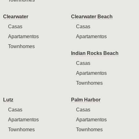
Clearwater
Clearwater Beach
Casas
Casas
Apartamentos
Apartamentos
Townhomes
Indian Rocks Beach
Casas
Apartamentos
Townhomes
Lutz
Palm Harbor
Casas
Casas
Apartamentos
Apartamentos
Townhomes
Townhomes