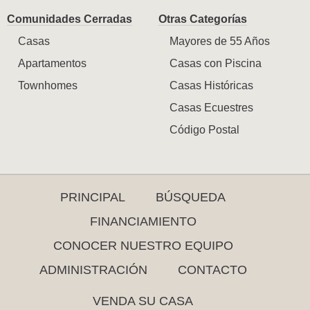
Comunidades Cerradas
Otras Categorías
Casas
Mayores de 55 Años
Apartamentos
Casas con Piscina
Townhomes
Casas Históricas
Casas Ecuestres
Código Postal
PRINCIPAL
BÚSQUEDA
FINANCIAMIENTO
CONOCER NUESTRO EQUIPO
ADMINISTRACIÓN
CONTACTO
VENDA SU CASA