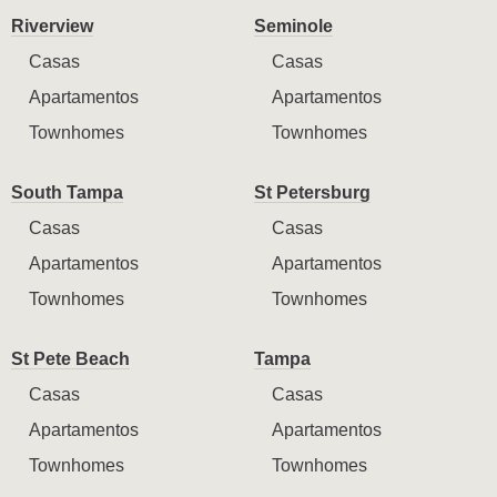
Riverview
Seminole
Casas
Casas
Apartamentos
Apartamentos
Townhomes
Townhomes
South Tampa
St Petersburg
Casas
Casas
Apartamentos
Apartamentos
Townhomes
Townhomes
St Pete Beach
Tampa
Casas
Casas
Apartamentos
Apartamentos
Townhomes
Townhomes