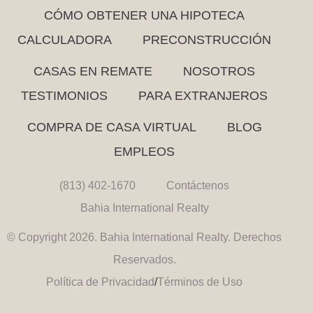
CÓMO OBTENER UNA HIPOTECA
CALCULADORA
PRECONSTRUCCIÓN
CASAS EN REMATE
NOSOTROS
TESTIMONIOS
PARA EXTRANJEROS
COMPRA DE CASA VIRTUAL
BLOG
EMPLEOS
(813) 402-1670
Contáctenos
Bahia International Realty
© Copyright 2026. Bahia International Realty. Derechos
Reservados.
Política de Privacidad
/
Términos de Uso