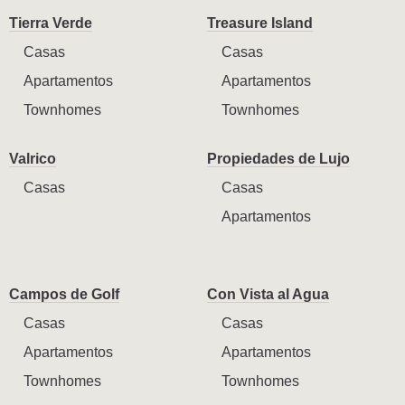
Tierra Verde
Treasure Island
Casas
Casas
Apartamentos
Apartamentos
Townhomes
Townhomes
Valrico
Propiedades de Lujo
Casas
Casas
Apartamentos
Campos de Golf
Con Vista al Agua
Casas
Casas
Apartamentos
Apartamentos
Townhomes
Townhomes