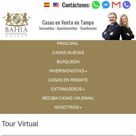
Casas en Venta en Tampa
Inmuebles - Apartamentos - Townhomes
PRINCIPAL
CASAS NUEVAS
BúSQUEDA
INVERSIONISTAS
CASAS EN REMATE
EXTRANJEROS
RECIBA CASAS VIA EMAIL
NOSOTROS
Tour Virtual