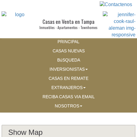
Casas en Venta en Tampa
Inmuebles - Apartamentos - Townhomes
PRINCIPAL
CASAS NUEVAS
BúSQUEDA
INVERSIONISTAS
CASAS EN REMATE
EXTRANJEROS
RECIBA CASAS VIA EMAIL
NOSOTROS
Show Map