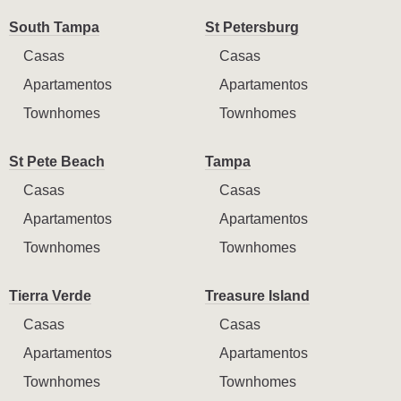
South Tampa
St Petersburg
Casas
Casas
Apartamentos
Apartamentos
Townhomes
Townhomes
St Pete Beach
Tampa
Casas
Casas
Apartamentos
Apartamentos
Townhomes
Townhomes
Tierra Verde
Treasure Island
Casas
Casas
Apartamentos
Apartamentos
Townhomes
Townhomes