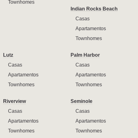
Townhomes
Indian Rocks Beach
Casas
Apartamentos
Townhomes
Lutz
Palm Harbor
Casas
Casas
Apartamentos
Apartamentos
Townhomes
Townhomes
Riverview
Seminole
Casas
Casas
Apartamentos
Apartamentos
Townhomes
Townhomes