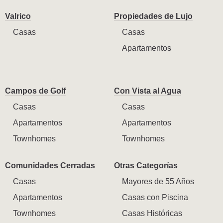
Valrico
Propiedades de Lujo
Casas
Casas
Apartamentos
Campos de Golf
Con Vista al Agua
Casas
Casas
Apartamentos
Apartamentos
Townhomes
Townhomes
Comunidades Cerradas
Otras Categorías
Casas
Mayores de 55 Años
Apartamentos
Casas con Piscina
Townhomes
Casas Históricas