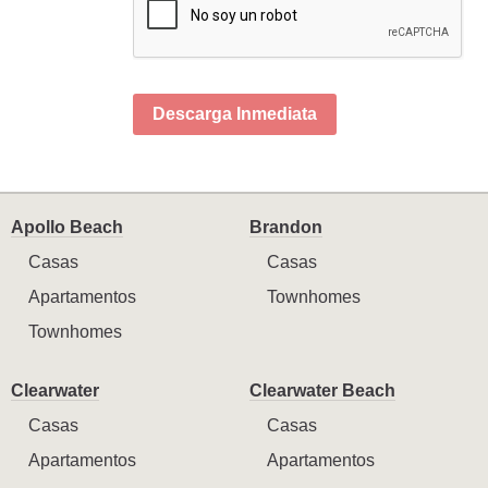
Descarga Inmediata
Apollo Beach
Brandon
Casas
Casas
Apartamentos
Townhomes
Townhomes
Clearwater
Clearwater Beach
Casas
Casas
Apartamentos
Apartamentos