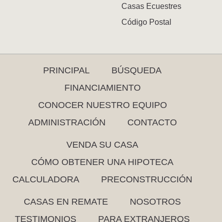
Casas Ecuestres
Código Postal
PRINCIPAL
BÚSQUEDA
FINANCIAMIENTO
CONOCER NUESTRO EQUIPO
ADMINISTRACIÓN
CONTACTO
VENDA SU CASA
CÓMO OBTENER UNA HIPOTECA
CALCULADORA
PRECONSTRUCCIÓN
CASAS EN REMATE
NOSOTROS
TESTIMONIOS
PARA EXTRANJEROS