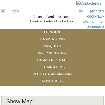
Casas en Venta en Tampa
Inmuebles - Apartamentos - Townhomes
PRINCIPAL
CASAS NUEVAS
BúSQUEDA
INVERSIONISTAS
CASAS EN REMATE
EXTRANJEROS
RECIBA CASAS VIA EMAIL
NOSOTROS
Show Map