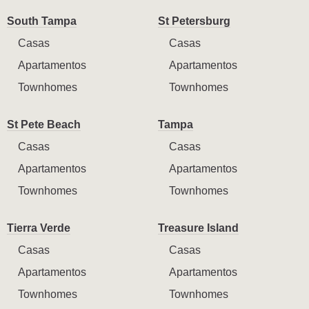
South Tampa
St Petersburg
Casas
Casas
Apartamentos
Apartamentos
Townhomes
Townhomes
St Pete Beach
Tampa
Casas
Casas
Apartamentos
Apartamentos
Townhomes
Townhomes
Tierra Verde
Treasure Island
Casas
Casas
Apartamentos
Apartamentos
Townhomes
Townhomes