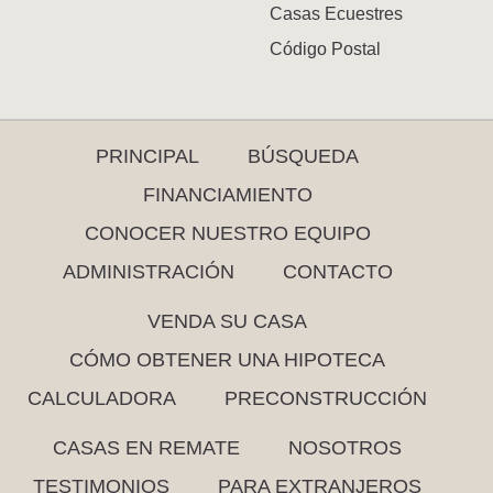
Casas Ecuestres
Código Postal
PRINCIPAL
BÚSQUEDA
FINANCIAMIENTO
CONOCER NUESTRO EQUIPO
ADMINISTRACIÓN
CONTACTO
VENDA SU CASA
CÓMO OBTENER UNA HIPOTECA
CALCULADORA
PRECONSTRUCCIÓN
CASAS EN REMATE
NOSOTROS
TESTIMONIOS
PARA EXTRANJEROS