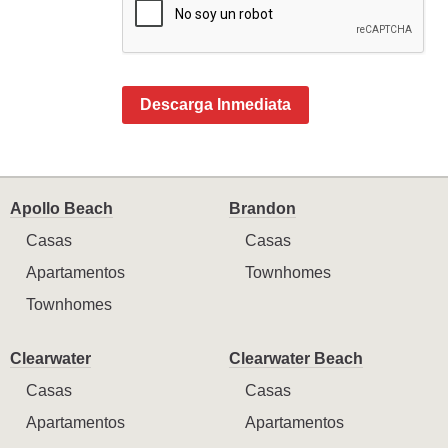
Descarga Inmediata
Apollo Beach
Brandon
Casas
Casas
Apartamentos
Townhomes
Townhomes
Clearwater
Clearwater Beach
Casas
Casas
Apartamentos
Apartamentos