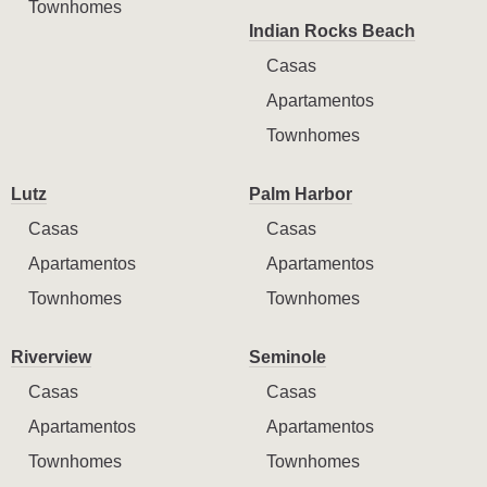
Townhomes
Indian Rocks Beach
Casas
Apartamentos
Townhomes
Lutz
Palm Harbor
Casas
Casas
Apartamentos
Apartamentos
Townhomes
Townhomes
Riverview
Seminole
Casas
Casas
Apartamentos
Apartamentos
Townhomes
Townhomes