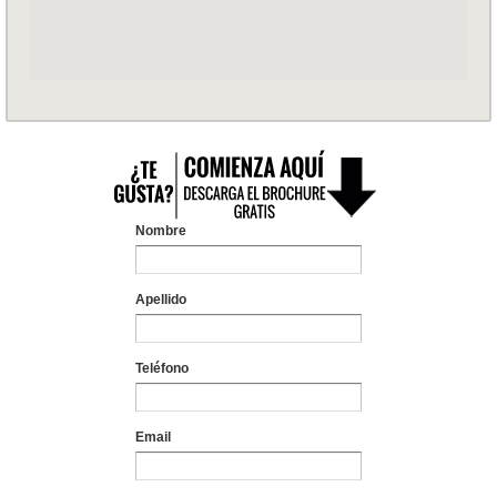
Nombre
Apellido
Teléfono
Email