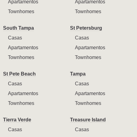
Apartamentos
Apartamentos
Townhomes
Townhomes
South Tampa
St Petersburg
Casas
Casas
Apartamentos
Apartamentos
Townhomes
Townhomes
St Pete Beach
Tampa
Casas
Casas
Apartamentos
Apartamentos
Townhomes
Townhomes
Tierra Verde
Treasure Island
Casas
Casas