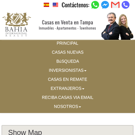
Casas en Venta en Tampa
Inmuebles - Apartamentos - Townhomes
PRINCIPAL
CASAS NUEVAS
BúSQUEDA
INVERSIONISTAS
CASAS EN REMATE
EXTRANJEROS
RECIBA CASAS VIA EMAIL
NOSOTROS
Show Map