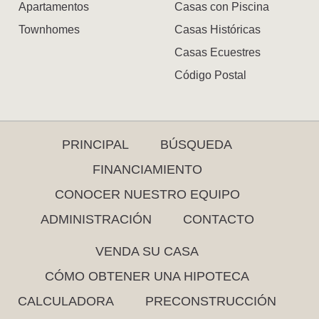
Apartamentos
Casas con Piscina
Townhomes
Casas Históricas
Casas Ecuestres
Código Postal
PRINCIPAL
BÚSQUEDA
FINANCIAMIENTO
CONOCER NUESTRO EQUIPO
ADMINISTRACIÓN
CONTACTO
VENDA SU CASA
CÓMO OBTENER UNA HIPOTECA
CALCULADORA
PRECONSTRUCCIÓN