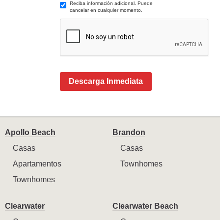
Reciba información adicional. Puede
cancelar en cualquier momento.
Descarga Inmediata
Apollo Beach
Brandon
Casas
Casas
Apartamentos
Townhomes
Townhomes
Clearwater
Clearwater Beach