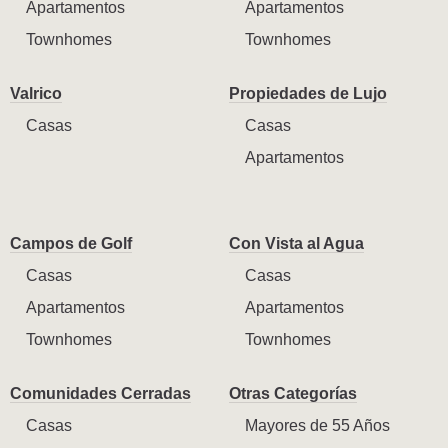
Apartamentos
Apartamentos
Townhomes
Townhomes
Valrico
Propiedades de Lujo
Casas
Casas
Apartamentos
Campos de Golf
Con Vista al Agua
Casas
Casas
Apartamentos
Apartamentos
Townhomes
Townhomes
Comunidades Cerradas
Otras Categorías
Casas
Mayores de 55 Años