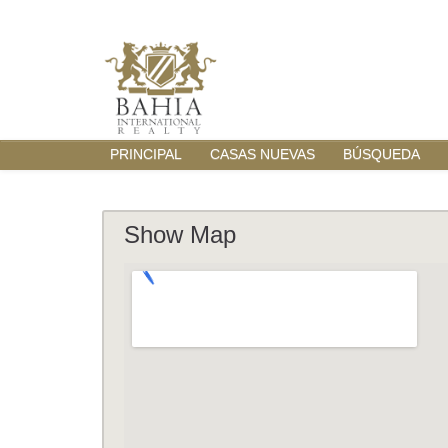
PRINCIPAL
CASAS NUEVAS
BÚSQUEDA
Show Map