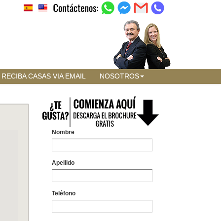
RECIBA CASAS VIA EMAIL
NOSOTROS
Nombre
Apellido
Teléfono