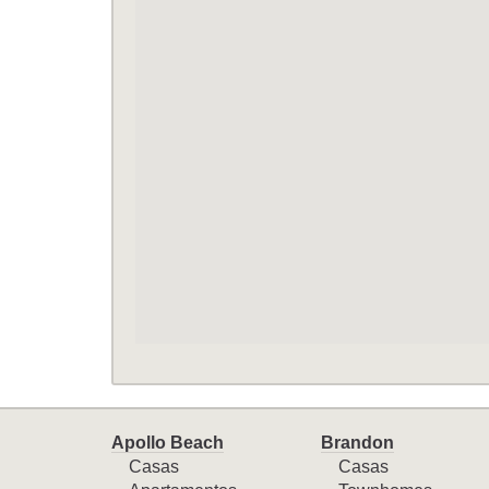
Apollo Beach
Brandon
Casas
Casas