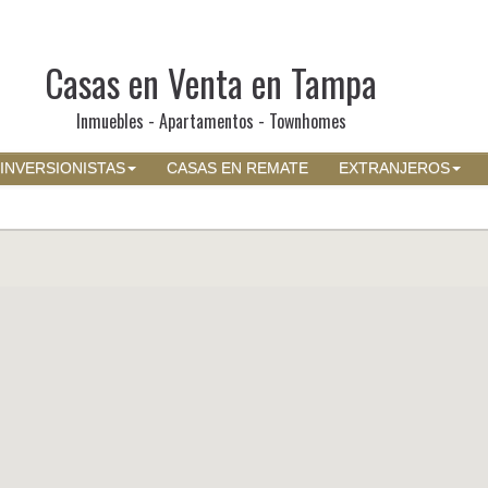
Casas en Venta en Tampa
Inmuebles - Apartamentos - Townhomes
INVERSIONISTAS
CASAS EN REMATE
EXTRANJEROS