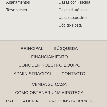
Apartamentos
Casas con Piscina
Townhomes
Casas Históricas
Casas Ecuestres
Código Postal
PRINCIPAL
BÚSQUEDA
FINANCIAMIENTO
CONOCER NUESTRO EQUIPO
ADMINISTRACIÓN
CONTACTO
VENDA SU CASA
CÓMO OBTENER UNA HIPOTECA
CALCULADORA
PRECONSTRUCCIÓN