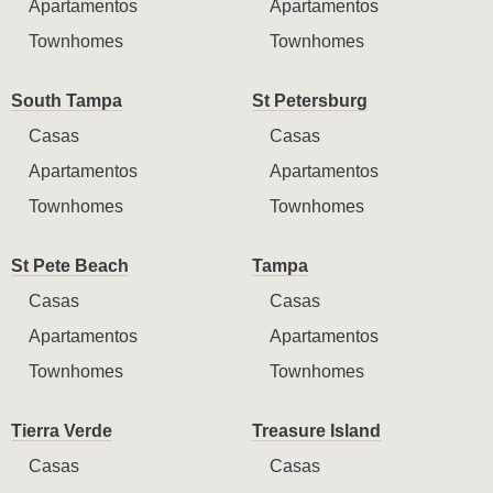
Apartamentos
Apartamentos
Townhomes
Townhomes
South Tampa
St Petersburg
Casas
Casas
Apartamentos
Apartamentos
Townhomes
Townhomes
St Pete Beach
Tampa
Casas
Casas
Apartamentos
Apartamentos
Townhomes
Townhomes
Tierra Verde
Treasure Island
Casas
Casas