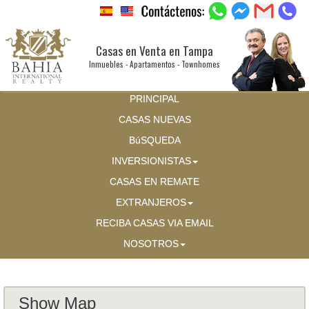
Casas en Venta en Tampa
Inmuebles - Apartamentos - Townhomes
PRINCIPAL
CASAS NUEVAS
BúSQUEDA
INVERSIONISTAS
CASAS EN REMATE
EXTRANJEROS
RECIBA CASAS VIA EMAIL
NOSOTROS
Show Map