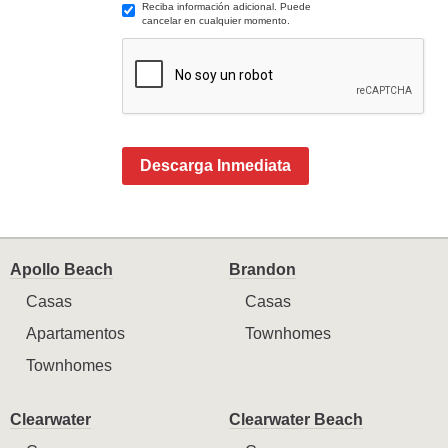
Reciba información adicional. Puede
cancelar en cualquier momento.
Descarga Inmediata
Apollo Beach
Brandon
Casas
Casas
Apartamentos
Townhomes
Townhomes
Clearwater
Clearwater Beach