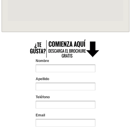
Nombre
Apellido
Teléfono
Email