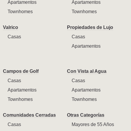
Apartamentos
Apartamentos
Townhomes
Townhomes
Valrico
Propiedades de Lujo
Casas
Casas
Apartamentos
Campos de Golf
Con Vista al Agua
Casas
Casas
Apartamentos
Apartamentos
Townhomes
Townhomes
Comunidades Cerradas
Otras Categorías
Casas
Mayores de 55 Años