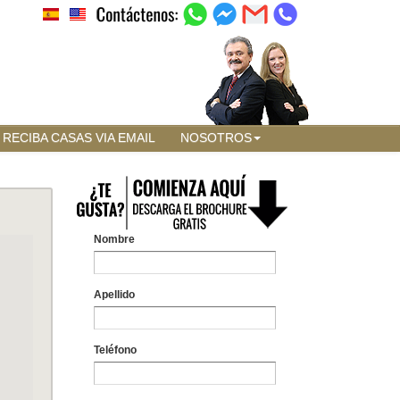
RECIBA CASAS VIA EMAIL
NOSOTROS
Nombre
Apellido
Teléfono