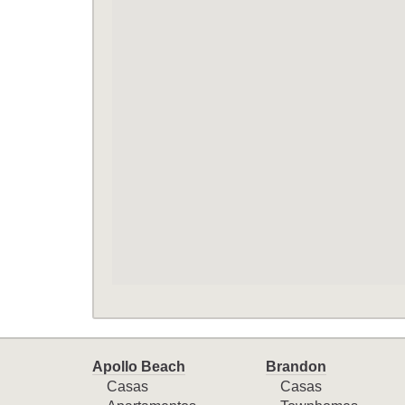
Apollo Beach
Brandon
Casas
Casas