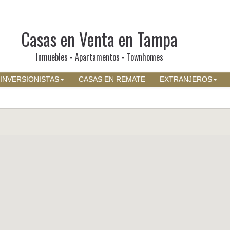
Casas en Venta en Tampa
Inmuebles - Apartamentos - Townhomes
INVERSIONISTAS
CASAS EN REMATE
EXTRANJEROS