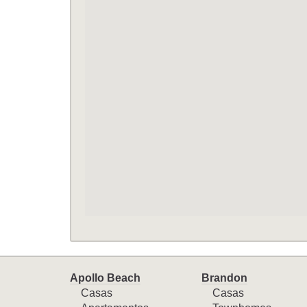
Apollo Beach
Brandon
Casas
Casas