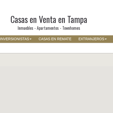
Casas en Venta en Tampa
Inmuebles - Apartamentos - Townhomes
INVERSIONISTAS
CASAS EN REMATE
EXTRANJEROS