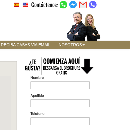
RECIBA CASAS VIA EMAIL
NOSOTROS
Nombre
Apellido
Teléfono