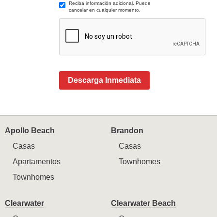
Reciba información adicional. Puede
cancelar en cualquier momento.
Descarga Inmediata
Apollo Beach
Brandon
Casas
Casas
Apartamentos
Townhomes
Townhomes
Clearwater
Clearwater Beach