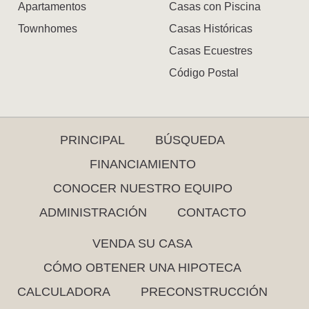
Apartamentos
Casas con Piscina
Townhomes
Casas Históricas
Casas Ecuestres
Código Postal
PRINCIPAL
BÚSQUEDA
FINANCIAMIENTO
CONOCER NUESTRO EQUIPO
ADMINISTRACIÓN
CONTACTO
VENDA SU CASA
CÓMO OBTENER UNA HIPOTECA
CALCULADORA
PRECONSTRUCCIÓN