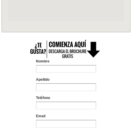
Nombre
Apellido
Teléfono
Email