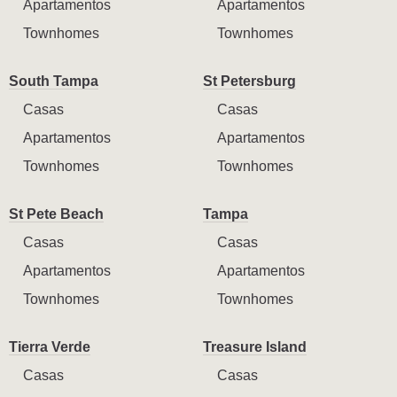
Apartamentos
Apartamentos
Townhomes
Townhomes
South Tampa
St Petersburg
Casas
Casas
Apartamentos
Apartamentos
Townhomes
Townhomes
St Pete Beach
Tampa
Casas
Casas
Apartamentos
Apartamentos
Townhomes
Townhomes
Tierra Verde
Treasure Island
Casas
Casas