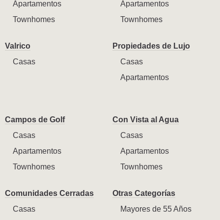
Apartamentos
Apartamentos
Townhomes
Townhomes
Valrico
Propiedades de Lujo
Casas
Casas
Apartamentos
Campos de Golf
Con Vista al Agua
Casas
Casas
Apartamentos
Apartamentos
Townhomes
Townhomes
Comunidades Cerradas
Otras Categorías
Casas
Mayores de 55 Años