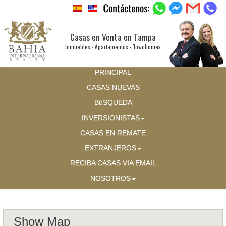
Casas en Venta en Tampa
Inmuebles - Apartamentos - Townhomes
PRINCIPAL
CASAS NUEVAS
BúSQUEDA
INVERSIONISTAS
CASAS EN REMATE
EXTRANJEROS
RECIBA CASAS VIA EMAIL
NOSOTROS
Show Map