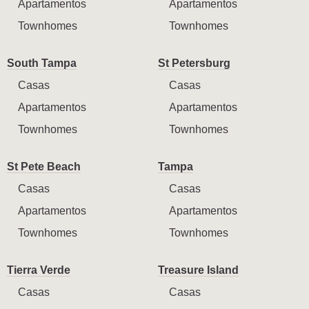
Apartamentos
Apartamentos
Townhomes
Townhomes
South Tampa
St Petersburg
Casas
Casas
Apartamentos
Apartamentos
Townhomes
Townhomes
St Pete Beach
Tampa
Casas
Casas
Apartamentos
Apartamentos
Townhomes
Townhomes
Tierra Verde
Treasure Island
Casas
Casas