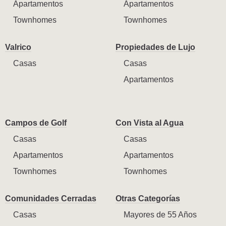
Apartamentos
Apartamentos
Townhomes
Townhomes
Valrico
Propiedades de Lujo
Casas
Casas
Apartamentos
Campos de Golf
Con Vista al Agua
Casas
Casas
Apartamentos
Apartamentos
Townhomes
Townhomes
Comunidades Cerradas
Otras Categorías
Casas
Mayores de 55 Años