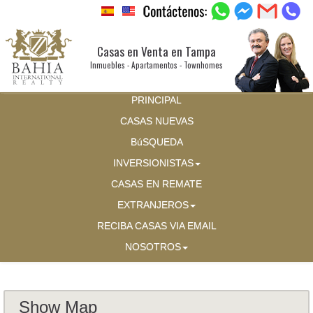
Casas en Venta en Tampa
Inmuebles - Apartamentos - Townhomes
PRINCIPAL
CASAS NUEVAS
BúSQUEDA
INVERSIONISTAS
CASAS EN REMATE
EXTRANJEROS
RECIBA CASAS VIA EMAIL
NOSOTROS
Show Map