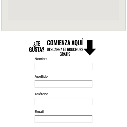
Nombre
Apellido
Teléfono
Email