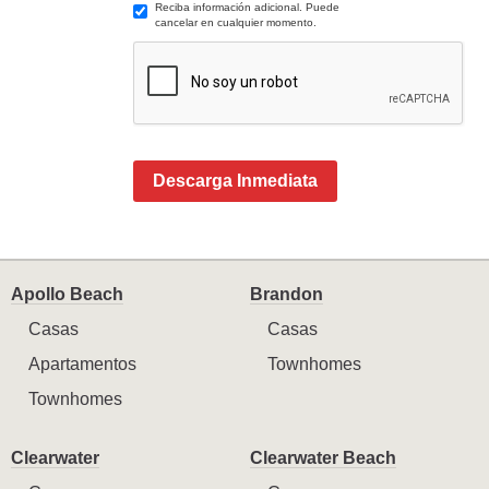
Reciba información adicional. Puede
cancelar en cualquier momento.
Descarga Inmediata
Apollo Beach
Brandon
Casas
Casas
Apartamentos
Townhomes
Townhomes
Clearwater
Clearwater Beach