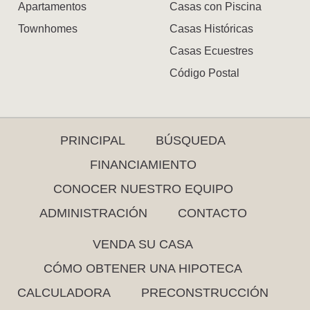
Apartamentos
Casas con Piscina
Townhomes
Casas Históricas
Casas Ecuestres
Código Postal
PRINCIPAL
BÚSQUEDA
FINANCIAMIENTO
CONOCER NUESTRO EQUIPO
ADMINISTRACIÓN
CONTACTO
VENDA SU CASA
CÓMO OBTENER UNA HIPOTECA
CALCULADORA
PRECONSTRUCCIÓN