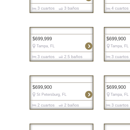
3 cuartos
3 baños
4 cuartos
$699,999
$699,900
Tampa, FL
Tampa, FL
3 cuartos
2.5 baños
3 cuartos
$699,900
$699,900
St Petersburg, FL
Tampa, FL
2 cuartos
2 baños
3 cuartos