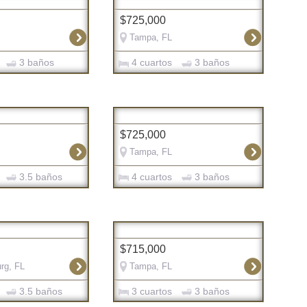
$725,000
Tampa, FL
3 baños
4 cuartos
3 baños
$725,000
Tampa, FL
3.5 baños
4 cuartos
3 baños
$715,000
rg, FL
Tampa, FL
3.5 baños
3 cuartos
3 baños