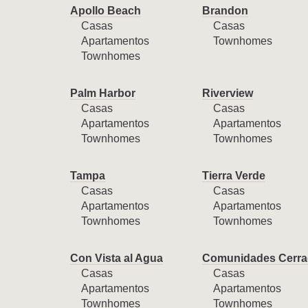
Apollo Beach
Brandon
Casas
Casas
Apartamentos
Townhomes
Townhomes
Palm Harbor
Riverview
Casas
Casas
Apartamentos
Apartamentos
Townhomes
Townhomes
Tampa
Tierra Verde
Casas
Casas
Apartamentos
Apartamentos
Townhomes
Townhomes
Con Vista al Agua
Comunidades Cerra
Casas
Casas
Apartamentos
Apartamentos
Townhomes
Townhomes