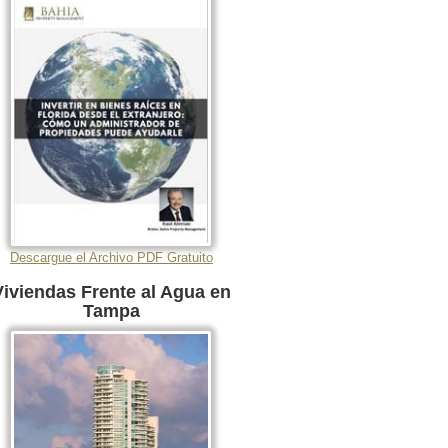
Descargue el Archivo PDF Gratuito
Viviendas Frente al Agua en
Tampa