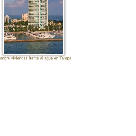
mpre viviendas frente al agua en Tampa