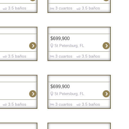
3.5 baños
3 cuartos
3.5 baños
$699,900
St Petersburg, FL
3.5 baños
3 cuartos
3.5 baños
$699,900
St Petersburg, FL
3.5 baños
3 cuartos
3.5 baños