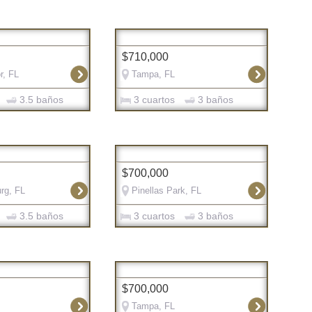
$710,000
r, FL
Tampa, FL
3.5 baños
3 cuartos
3 baños
$700,000
rg, FL
Pinellas Park, FL
3.5 baños
3 cuartos
3 baños
$700,000
Tampa, FL