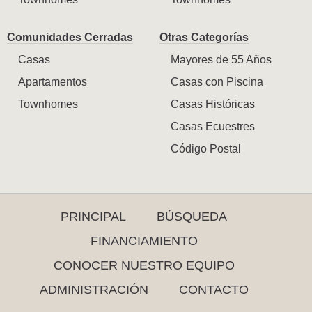
Comunidades Cerradas
Otras Categorías
Casas
Mayores de 55 Años
Apartamentos
Casas con Piscina
Townhomes
Casas Históricas
Casas Ecuestres
Código Postal
PRINCIPAL
BÚSQUEDA
FINANCIAMIENTO
CONOCER NUESTRO EQUIPO
ADMINISTRACIÓN
CONTACTO