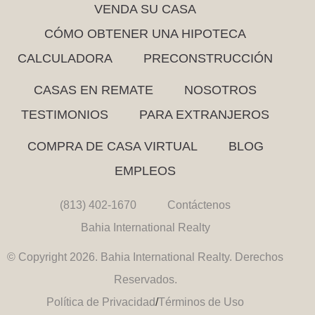
VENDA SU CASA
CÓMO OBTENER UNA HIPOTECA
CALCULADORA
PRECONSTRUCCIÓN
CASAS EN REMATE
NOSOTROS
TESTIMONIOS
PARA EXTRANJEROS
COMPRA DE CASA VIRTUAL
BLOG
EMPLEOS
(813) 402-1670
Contáctenos
Bahia International Realty
© Copyright 2026. Bahia International Realty. Derechos
Reservados.
Política de Privacidad
/
Términos de Uso