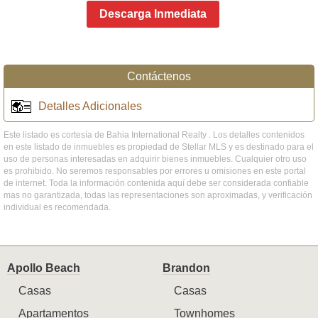
Descarga Inmediata
Contáctenos
Detalles Adicionales
Este listado es cortesía de Bahia International Realty . Los detalles contenidos
en este listado de inmuebles es propiedad de Stellar MLS y es destinado para el
uso de personas interesadas en adquirir bienes inmuebles. Cualquier otro uso
es prohibido. No seremos responsables por errores u omisiones en este portal
de internet. Toda la información contenida aquí debe ser considerada confiable
mas no garantizada, todas las representaciones son aproximadas, y verificación
individual es recomendada.
Apollo Beach
Brandon
Casas
Casas
Apartamentos
Townhomes