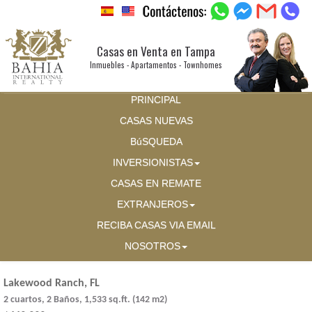
Casas en Venta en Tampa
Inmuebles - Apartamentos - Townhomes
PRINCIPAL
CASAS NUEVAS
BúSQUEDA
INVERSIONISTAS
CASAS EN REMATE
EXTRANJEROS
RECIBA CASAS VIA EMAIL
NOSOTROS
Lakewood Ranch, FL
2 cuartos, 2 Baños, 1,533 sq.ft. (142 m2)