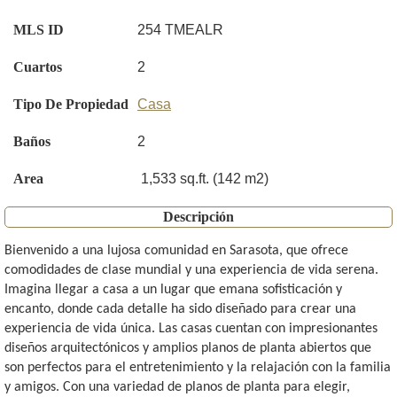
MLS ID
254 TMEALR
Cuartos
2
Tipo De Propiedad
Casa
Baños
2
Area
1,533 sq.ft. (142 m2)
Descripción
Bienvenido a una lujosa comunidad en Sarasota, que ofrece
comodidades de clase mundial y una experiencia de vida serena.
Imagina llegar a casa a un lugar que emana sofisticación y
encanto, donde cada detalle ha sido diseñado para crear una
experiencia de vida única. Las casas cuentan con impresionantes
diseños arquitectónicos y amplios planos de planta abiertos que
son perfectos para el entretenimiento y la relajación con la familia
y amigos. Con una variedad de planos de planta para elegir,