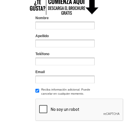
Nombre
Apellido
Teléfono
Email
Reciba información adicional. Puede
cancelar en cualquier momento.