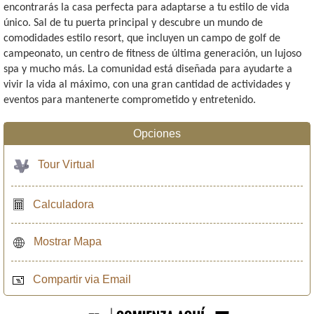
encontrarás la casa perfecta para adaptarse a tu estilo de vida
único. Sal de tu puerta principal y descubre un mundo de
comodidades estilo resort, que incluyen un campo de golf de
campeonato, un centro de fitness de última generación, un lujoso
spa y mucho más. La comunidad está diseñada para ayudarte a
vivir la vida al máximo, con una gran cantidad de actividades y
eventos para mantenerte comprometido y entretenido.
Opciones
Tour Virtual
Calculadora
Mostrar Mapa
Compartir via Email