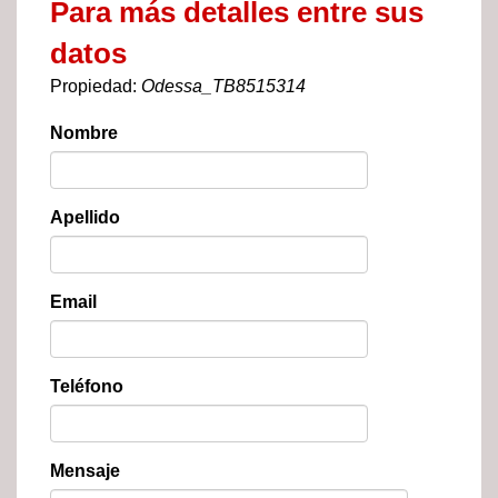
Para más detalles entre sus
datos
Propiedad:
Odessa_TB8515314
Nombre
Apellido
Email
Teléfono
Mensaje