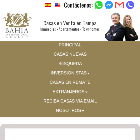
Casas en Venta en Tampa
Inmuebles - Apartamentos - Townhomes
PRINCIPAL
CASAS NUEVAS
BúSQUEDA
INVERSIONISTAS
CASAS EN REMATE
EXTRANJEROS
RECIBA CASAS VIA EMAIL
NOSOTROS