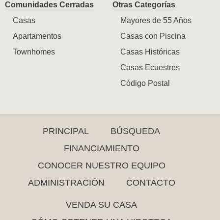
Comunidades Cerradas
Otras Categorías
Casas
Mayores de 55 Años
Apartamentos
Casas con Piscina
Townhomes
Casas Históricas
Casas Ecuestres
Código Postal
PRINCIPAL
BÚSQUEDA
FINANCIAMIENTO
CONOCER NUESTRO EQUIPO
ADMINISTRACIÓN
CONTACTO
VENDA SU CASA