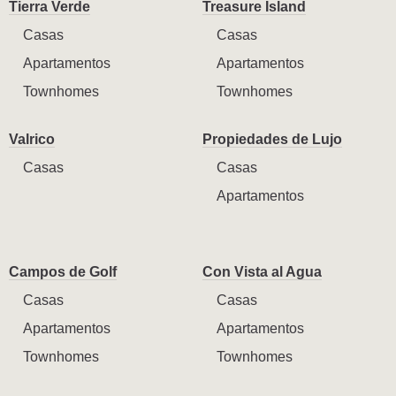
Tierra Verde
Treasure Island
Casas
Casas
Apartamentos
Apartamentos
Townhomes
Townhomes
Valrico
Propiedades de Lujo
Casas
Casas
Apartamentos
Campos de Golf
Con Vista al Agua
Casas
Casas
Apartamentos
Apartamentos
Townhomes
Townhomes