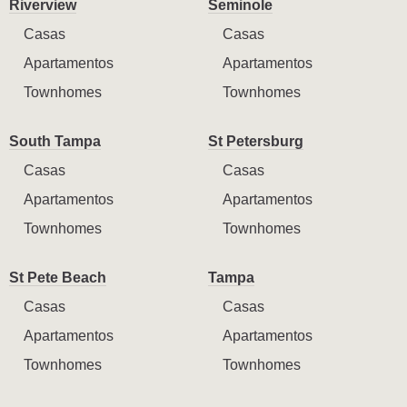
Riverview
Seminole
Casas
Casas
Apartamentos
Apartamentos
Townhomes
Townhomes
South Tampa
St Petersburg
Casas
Casas
Apartamentos
Apartamentos
Townhomes
Townhomes
St Pete Beach
Tampa
Casas
Casas
Apartamentos
Apartamentos
Townhomes
Townhomes