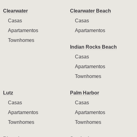
Clearwater
Clearwater Beach
Casas
Casas
Apartamentos
Apartamentos
Townhomes
Indian Rocks Beach
Casas
Apartamentos
Townhomes
Lutz
Palm Harbor
Casas
Casas
Apartamentos
Apartamentos
Townhomes
Townhomes