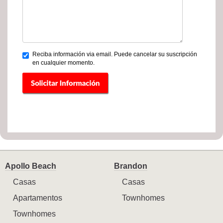
Reciba información via email. Puede cancelar su suscripción
en cualquier momento.
Apollo Beach
Brandon
Casas
Casas
Apartamentos
Townhomes
Townhomes