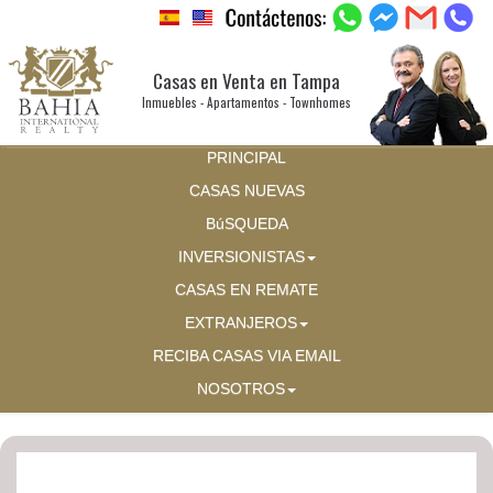
Casas en Venta en Tampa
Inmuebles - Apartamentos - Townhomes
PRINCIPAL
CASAS NUEVAS
BúSQUEDA
INVERSIONISTAS
CASAS EN REMATE
EXTRANJEROS
RECIBA CASAS VIA EMAIL
NOSOTROS