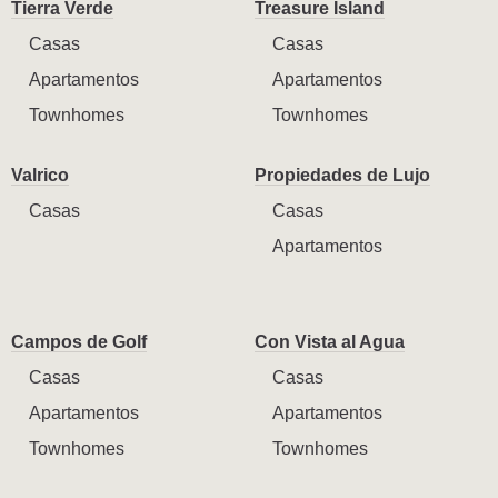
Tierra Verde
Treasure Island
Casas
Casas
Apartamentos
Apartamentos
Townhomes
Townhomes
Valrico
Propiedades de Lujo
Casas
Casas
Apartamentos
Campos de Golf
Con Vista al Agua
Casas
Casas
Apartamentos
Apartamentos
Townhomes
Townhomes