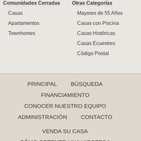
Comunidades Cerradas
Otras Categorías
Casas
Mayores de 55 Años
Apartamentos
Casas con Piscina
Townhomes
Casas Históricas
Casas Ecuestres
Código Postal
PRINCIPAL
BÚSQUEDA
FINANCIAMIENTO
CONOCER NUESTRO EQUIPO
ADMINISTRACIÓN
CONTACTO
VENDA SU CASA