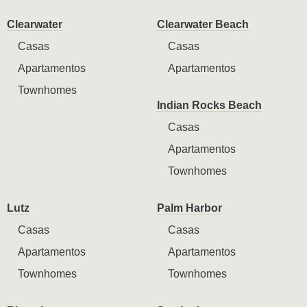
Clearwater
Clearwater Beach
Casas
Casas
Apartamentos
Apartamentos
Townhomes
Indian Rocks Beach
Casas
Apartamentos
Townhomes
Lutz
Palm Harbor
Casas
Casas
Apartamentos
Apartamentos
Townhomes
Townhomes