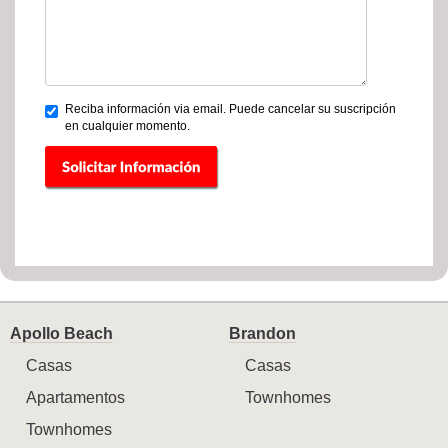
Reciba información via email. Puede cancelar su suscripción
en cualquier momento.
Apollo Beach
Brandon
Casas
Casas
Apartamentos
Townhomes
Townhomes