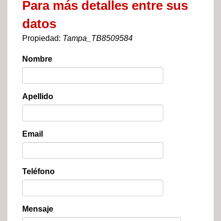
Para más detalles entre sus
datos
Propiedad:
Tampa_TB8509584
Nombre
Apellido
Email
Teléfono
Mensaje