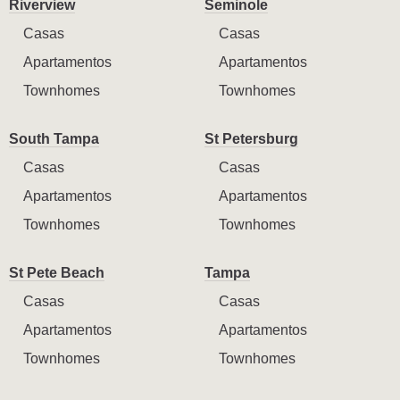
Riverview
Seminole
Casas
Casas
Apartamentos
Apartamentos
Townhomes
Townhomes
South Tampa
St Petersburg
Casas
Casas
Apartamentos
Apartamentos
Townhomes
Townhomes
St Pete Beach
Tampa
Casas
Casas
Apartamentos
Apartamentos
Townhomes
Townhomes