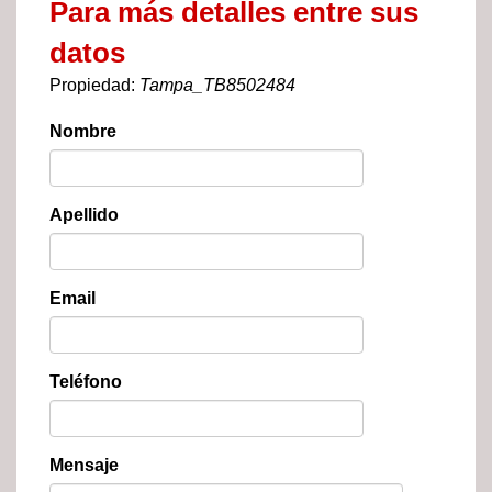
Para más detalles entre sus
datos
Propiedad:
Tampa_TB8502484
Nombre
Apellido
Email
Teléfono
Mensaje