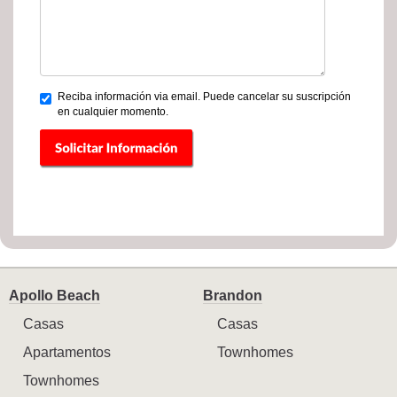
Reciba información via email. Puede cancelar su suscripción
en cualquier momento.
Apollo Beach
Brandon
Casas
Casas
Apartamentos
Townhomes
Townhomes