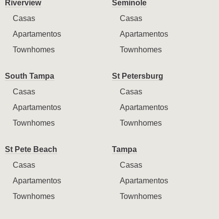
Riverview
Seminole
Casas
Casas
Apartamentos
Apartamentos
Townhomes
Townhomes
South Tampa
St Petersburg
Casas
Casas
Apartamentos
Apartamentos
Townhomes
Townhomes
St Pete Beach
Tampa
Casas
Casas
Apartamentos
Apartamentos
Townhomes
Townhomes