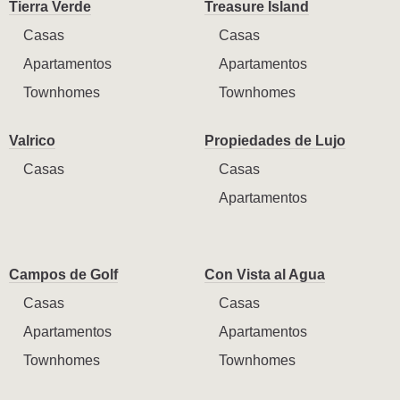
Tierra Verde
Treasure Island
Casas
Casas
Apartamentos
Apartamentos
Townhomes
Townhomes
Valrico
Propiedades de Lujo
Casas
Casas
Apartamentos
Campos de Golf
Con Vista al Agua
Casas
Casas
Apartamentos
Apartamentos
Townhomes
Townhomes