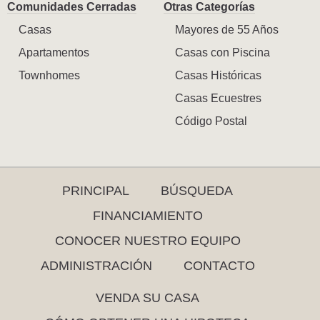
Comunidades Cerradas
Otras Categorías
Casas
Mayores de 55 Años
Apartamentos
Casas con Piscina
Townhomes
Casas Históricas
Casas Ecuestres
Código Postal
PRINCIPAL
BÚSQUEDA
FINANCIAMIENTO
CONOCER NUESTRO EQUIPO
ADMINISTRACIÓN
CONTACTO
VENDA SU CASA