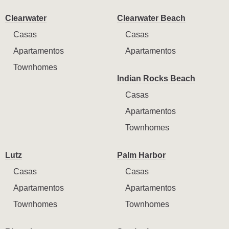
Clearwater
Clearwater Beach
Casas
Casas
Apartamentos
Apartamentos
Townhomes
Indian Rocks Beach
Casas
Apartamentos
Townhomes
Lutz
Palm Harbor
Casas
Casas
Apartamentos
Apartamentos
Townhomes
Townhomes