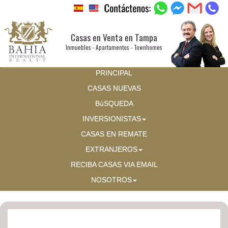
Casas en Venta en Tampa
Inmuebles - Apartamentos - Townhomes
PRINCIPAL
CASAS NUEVAS
BúSQUEDA
INVERSIONISTAS
CASAS EN REMATE
EXTRANJEROS
RECIBA CASAS VIA EMAIL
NOSOTROS