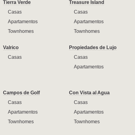
Tierra Verde
Treasure Island
Casas
Casas
Apartamentos
Apartamentos
Townhomes
Townhomes
Valrico
Propiedades de Lujo
Casas
Casas
Apartamentos
Campos de Golf
Con Vista al Agua
Casas
Casas
Apartamentos
Apartamentos
Townhomes
Townhomes