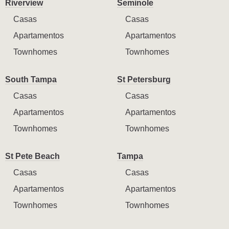
Riverview
Seminole
Casas
Casas
Apartamentos
Apartamentos
Townhomes
Townhomes
South Tampa
St Petersburg
Casas
Casas
Apartamentos
Apartamentos
Townhomes
Townhomes
St Pete Beach
Tampa
Casas
Casas
Apartamentos
Apartamentos
Townhomes
Townhomes