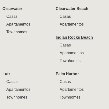
Clearwater
Clearwater Beach
Casas
Casas
Apartamentos
Apartamentos
Townhomes
Indian Rocks Beach
Casas
Apartamentos
Townhomes
Lutz
Palm Harbor
Casas
Casas
Apartamentos
Apartamentos
Townhomes
Townhomes