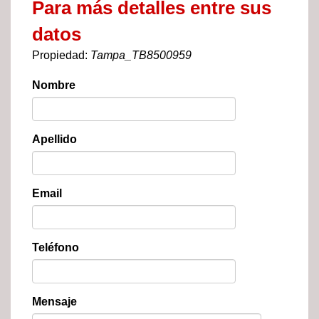
Para más detalles entre sus
datos
Propiedad:
Tampa_TB8500959
Nombre
Apellido
Email
Teléfono
Mensaje