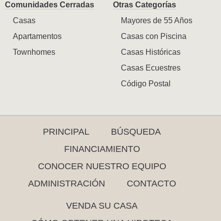
Comunidades Cerradas
Otras Categorías
Casas
Mayores de 55 Años
Apartamentos
Casas con Piscina
Townhomes
Casas Históricas
Casas Ecuestres
Código Postal
PRINCIPAL
BÚSQUEDA
FINANCIAMIENTO
CONOCER NUESTRO EQUIPO
ADMINISTRACIÓN
CONTACTO
VENDA SU CASA