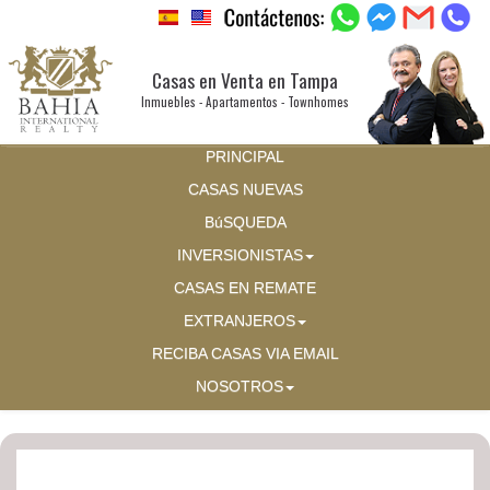
Casas en Venta en Tampa
Inmuebles - Apartamentos - Townhomes
PRINCIPAL
CASAS NUEVAS
BúSQUEDA
INVERSIONISTAS
CASAS EN REMATE
EXTRANJEROS
RECIBA CASAS VIA EMAIL
NOSOTROS