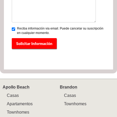
Reciba información via email. Puede cancelar su suscripción
en cualquier momento.
Apollo Beach
Brandon
Casas
Casas
Apartamentos
Townhomes
Townhomes