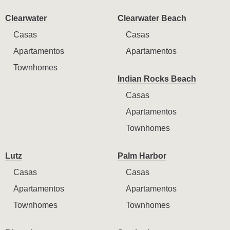
Clearwater
Clearwater Beach
Casas
Casas
Apartamentos
Apartamentos
Townhomes
Indian Rocks Beach
Casas
Apartamentos
Townhomes
Lutz
Palm Harbor
Casas
Casas
Apartamentos
Apartamentos
Townhomes
Townhomes