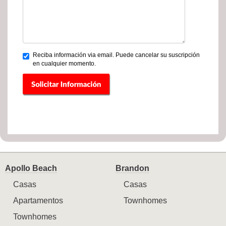
Reciba información via email. Puede cancelar su suscripción
en cualquier momento.
Apollo Beach
Brandon
Casas
Casas
Apartamentos
Townhomes
Townhomes