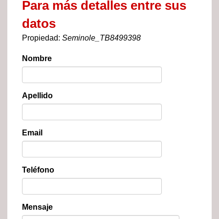
Para más detalles entre sus
datos
Propiedad:
Seminole_TB8499398
Nombre
Apellido
Email
Teléfono
Mensaje