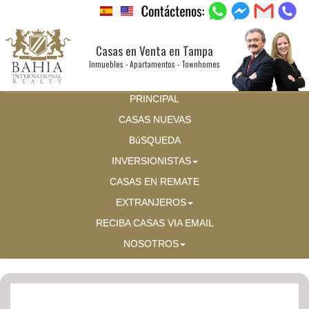
Casas en Venta en Tampa
Inmuebles - Apartamentos - Townhomes
PRINCIPAL
CASAS NUEVAS
BúSQUEDA
INVERSIONISTAS
CASAS EN REMATE
EXTRANJEROS
RECIBA CASAS VIA EMAIL
NOSOTROS