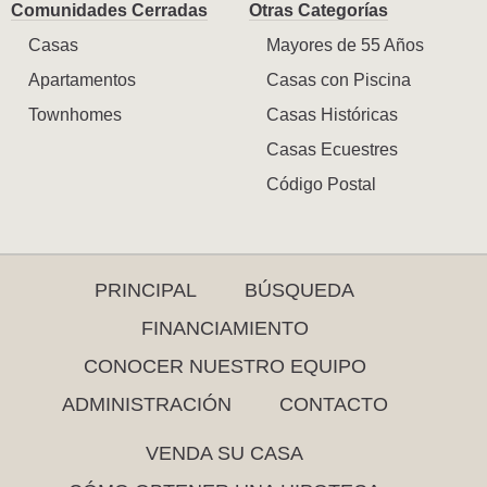
Comunidades Cerradas
Otras Categorías
Casas
Mayores de 55 Años
Apartamentos
Casas con Piscina
Townhomes
Casas Históricas
Casas Ecuestres
Código Postal
PRINCIPAL
BÚSQUEDA
FINANCIAMIENTO
CONOCER NUESTRO EQUIPO
ADMINISTRACIÓN
CONTACTO
VENDA SU CASA