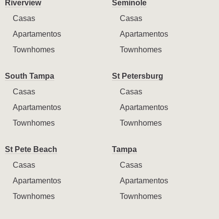
Riverview
Seminole
Casas
Casas
Apartamentos
Apartamentos
Townhomes
Townhomes
South Tampa
St Petersburg
Casas
Casas
Apartamentos
Apartamentos
Townhomes
Townhomes
St Pete Beach
Tampa
Casas
Casas
Apartamentos
Apartamentos
Townhomes
Townhomes