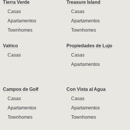
Tierra Verde
Treasure Island
Casas
Casas
Apartamentos
Apartamentos
Townhomes
Townhomes
Valrico
Propiedades de Lujo
Casas
Casas
Apartamentos
Campos de Golf
Con Vista al Agua
Casas
Casas
Apartamentos
Apartamentos
Townhomes
Townhomes