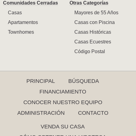
Comunidades Cerradas
Otras Categorías
Casas
Mayores de 55 Años
Apartamentos
Casas con Piscina
Townhomes
Casas Históricas
Casas Ecuestres
Código Postal
PRINCIPAL
BÚSQUEDA
FINANCIAMIENTO
CONOCER NUESTRO EQUIPO
ADMINISTRACIÓN
CONTACTO
VENDA SU CASA