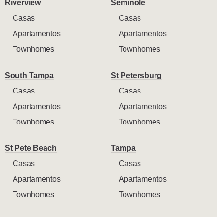
Riverview
Seminole
Casas
Casas
Apartamentos
Apartamentos
Townhomes
Townhomes
South Tampa
St Petersburg
Casas
Casas
Apartamentos
Apartamentos
Townhomes
Townhomes
St Pete Beach
Tampa
Casas
Casas
Apartamentos
Apartamentos
Townhomes
Townhomes