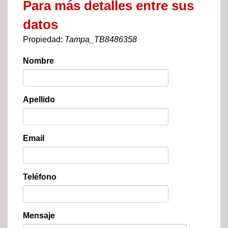
Para más detalles entre sus
datos
Propiedad:
Tampa_TB8486358
Nombre
Apellido
Email
Teléfono
Mensaje