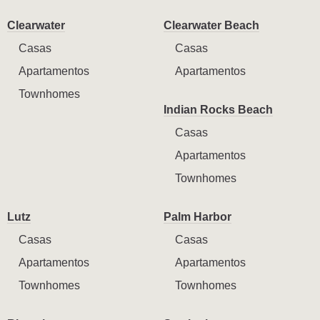
Clearwater
Clearwater Beach
Casas
Casas
Apartamentos
Apartamentos
Townhomes
Indian Rocks Beach
Casas
Apartamentos
Townhomes
Lutz
Palm Harbor
Casas
Casas
Apartamentos
Apartamentos
Townhomes
Townhomes