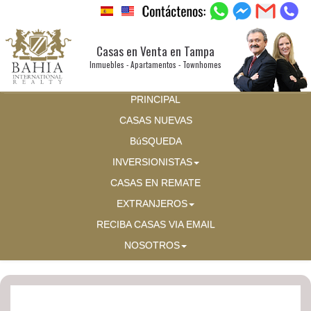
Casas en Venta en Tampa
Inmuebles - Apartamentos - Townhomes
PRINCIPAL
CASAS NUEVAS
BúSQUEDA
INVERSIONISTAS
CASAS EN REMATE
EXTRANJEROS
RECIBA CASAS VIA EMAIL
NOSOTROS