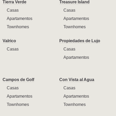
Tierra Verde
Treasure Island
Casas
Casas
Apartamentos
Apartamentos
Townhomes
Townhomes
Valrico
Propiedades de Lujo
Casas
Casas
Apartamentos
Campos de Golf
Con Vista al Agua
Casas
Casas
Apartamentos
Apartamentos
Townhomes
Townhomes