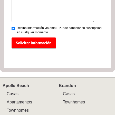
Reciba información via email. Puede cancelar su suscripción
en cualquier momento.
Apollo Beach
Brandon
Casas
Casas
Apartamentos
Townhomes
Townhomes