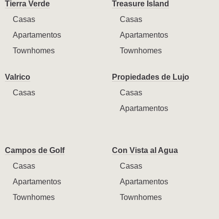
Tierra Verde
Treasure Island
Casas
Casas
Apartamentos
Apartamentos
Townhomes
Townhomes
Valrico
Propiedades de Lujo
Casas
Casas
Apartamentos
Campos de Golf
Con Vista al Agua
Casas
Casas
Apartamentos
Apartamentos
Townhomes
Townhomes