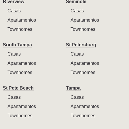
Riverview
Seminole
Casas
Casas
Apartamentos
Apartamentos
Townhomes
Townhomes
South Tampa
St Petersburg
Casas
Casas
Apartamentos
Apartamentos
Townhomes
Townhomes
St Pete Beach
Tampa
Casas
Casas
Apartamentos
Apartamentos
Townhomes
Townhomes