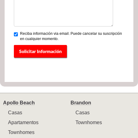
Reciba información via email. Puede cancelar su suscripción
en cualquier momento.
Apollo Beach
Brandon
Casas
Casas
Apartamentos
Townhomes
Townhomes