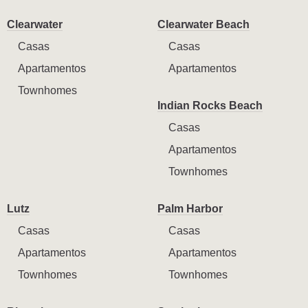
Clearwater
Clearwater Beach
Casas
Casas
Apartamentos
Apartamentos
Townhomes
Indian Rocks Beach
Casas
Apartamentos
Townhomes
Lutz
Palm Harbor
Casas
Casas
Apartamentos
Apartamentos
Townhomes
Townhomes