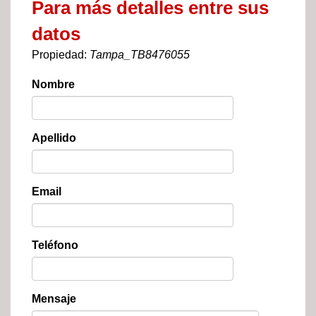
Para más detalles entre sus
datos
Propiedad:
Tampa_TB8476055
Nombre
Apellido
Email
Teléfono
Mensaje