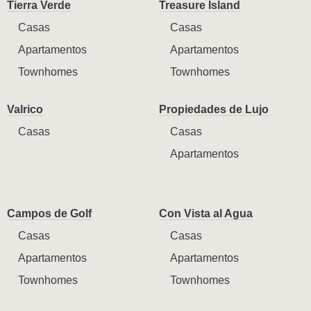
Tierra Verde
Treasure Island
Casas
Casas
Apartamentos
Apartamentos
Townhomes
Townhomes
Valrico
Propiedades de Lujo
Casas
Casas
Apartamentos
Campos de Golf
Con Vista al Agua
Casas
Casas
Apartamentos
Apartamentos
Townhomes
Townhomes