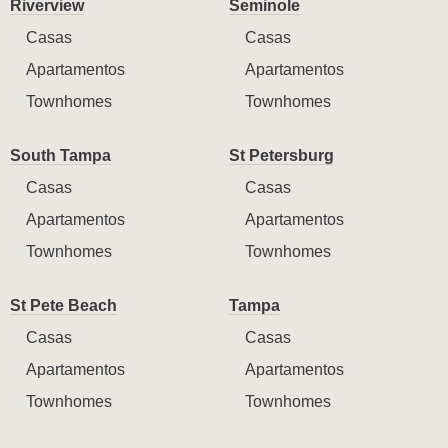
Riverview
Seminole
Casas
Casas
Apartamentos
Apartamentos
Townhomes
Townhomes
South Tampa
St Petersburg
Casas
Casas
Apartamentos
Apartamentos
Townhomes
Townhomes
St Pete Beach
Tampa
Casas
Casas
Apartamentos
Apartamentos
Townhomes
Townhomes