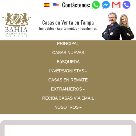
Casas en Venta en Tampa
Inmuebles - Apartamentos - Townhomes
PRINCIPAL
CASAS NUEVAS
BúSQUEDA
INVERSIONISTAS
CASAS EN REMATE
EXTRANJEROS
RECIBA CASAS VIA EMAIL
NOSOTROS