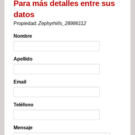
Para más detalles entre sus
datos
Propiedad:
Zephyrhills_28986112
Nombre
Apellido
Email
Teléfono
Mensaje