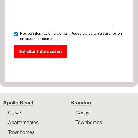
Reciba información via email. Puede cancelar su suscripción
en cualquier momento.
Apollo Beach
Brandon
Casas
Casas
Apartamentos
Townhomes
Townhomes