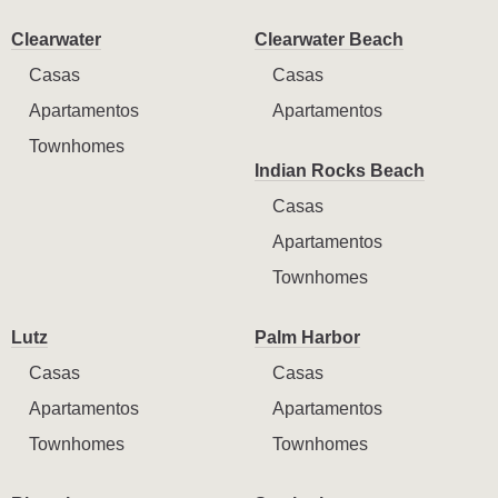
Clearwater
Clearwater Beach
Casas
Casas
Apartamentos
Apartamentos
Townhomes
Indian Rocks Beach
Casas
Apartamentos
Townhomes
Lutz
Palm Harbor
Casas
Casas
Apartamentos
Apartamentos
Townhomes
Townhomes