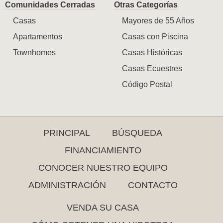
Comunidades Cerradas
Otras Categorías
Casas
Mayores de 55 Años
Apartamentos
Casas con Piscina
Townhomes
Casas Históricas
Casas Ecuestres
Código Postal
PRINCIPAL
BÚSQUEDA
FINANCIAMIENTO
CONOCER NUESTRO EQUIPO
ADMINISTRACIÓN
CONTACTO
VENDA SU CASA