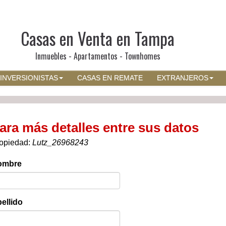
Casas en Venta en Tampa
Inmuebles - Apartamentos - Townhomes
INVERSIONISTAS
CASAS EN REMATE
EXTRANJEROS
ara más detalles entre sus datos
opiedad:
Lutz_26968243
ombre
ellido