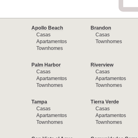
Apollo Beach
Brandon
Casas
Casas
Apartamentos
Townhomes
Townhomes
Palm Harbor
Riverview
Casas
Casas
Apartamentos
Apartamentos
Townhomes
Townhomes
Tampa
Tierra Verde
Casas
Casas
Apartamentos
Apartamentos
Townhomes
Townhomes