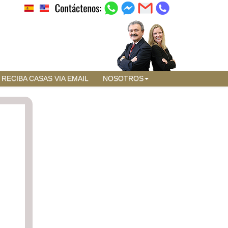
RECIBA CASAS VIA EMAIL
NOSOTROS