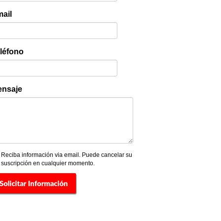
ail
léfono
nsaje
Reciba información via email. Puede cancelar su
suscripción en cualquier momento.