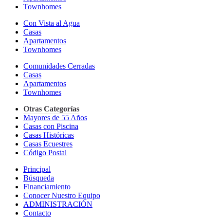
Townhomes
Con Vista al Agua
Casas
Apartamentos
Townhomes
Comunidades Cerradas
Casas
Apartamentos
Townhomes
Otras Categorías
Mayores de 55 Años
Casas con Piscina
Casas Históricas
Casas Ecuestres
Código Postal
Principal
Búsqueda
Financiamiento
Conocer Nuestro Equipo
ADMINISTRACIÓN
Contacto