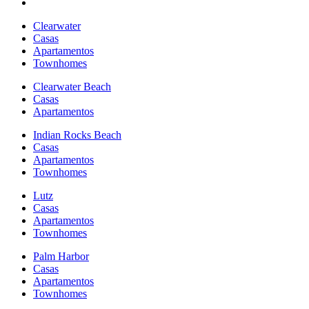
Clearwater
Casas
Apartamentos
Townhomes
Clearwater Beach
Casas
Apartamentos
Indian Rocks Beach
Casas
Apartamentos
Townhomes
Lutz
Casas
Apartamentos
Townhomes
Palm Harbor
Casas
Apartamentos
Townhomes