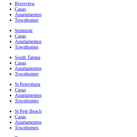
Riverview
Casas
Apartamentos
Townhomes
Seminole
Casas
Apartamentos
Townhomes
South Tampa
Casas
Apartamentos
Townhomes
St Petersburg
Casas
Apartamentos
Townhomes
St Pete Beach
Casas
Apartamentos
Townhomes