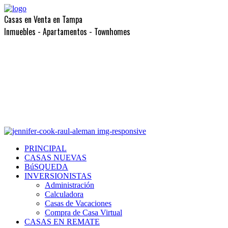
Casas en Venta en Tampa
Inmuebles - Apartamentos - Townhomes
PRINCIPAL
CASAS NUEVAS
BúSQUEDA
INVERSIONISTAS
Administración
Calculadora
Casas de Vacaciones
Compra de Casa Virtual
CASAS EN REMATE