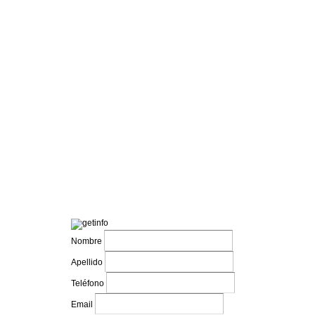
Nombre
Apellido
Teléfono
Email