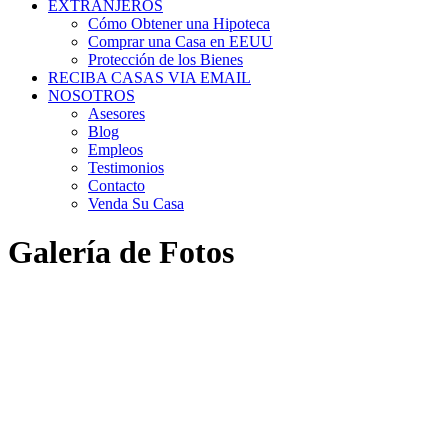
EXTRANJEROS
Cómo Obtener una Hipoteca
Comprar una Casa en EEUU
Protección de los Bienes
RECIBA CASAS VIA EMAIL
NOSOTROS
Asesores
Blog
Empleos
Testimonios
Contacto
Venda Su Casa
Galería de Fotos