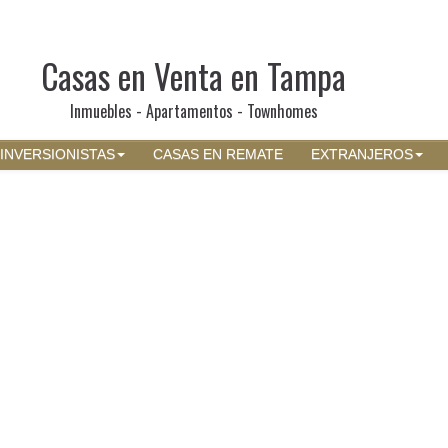
Casas en Venta en Tampa
Inmuebles - Apartamentos - Townhomes
INVERSIONISTAS
CASAS EN REMATE
EXTRANJEROS