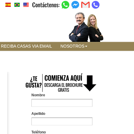
RECIBA CASAS VIA EMAIL
NOSOTROS
Nombre
Apellido
Teléfono