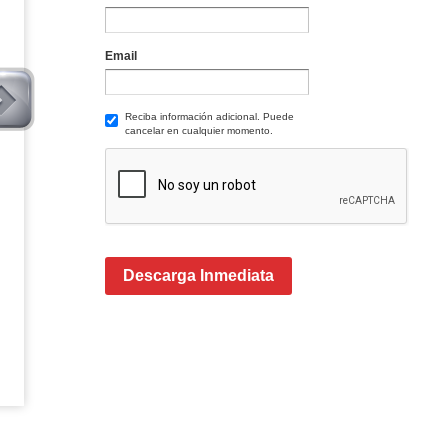
Email
Reciba información adicional. Puede
cancelar en cualquier momento.
Descarga Inmediata