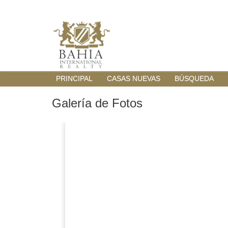
PRINCIPAL
CASAS NUEVAS
BÚSQUEDA
Galería de Fotos