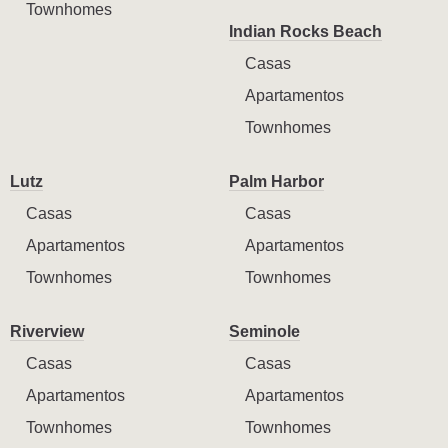
Townhomes
Indian Rocks Beach
Casas
Apartamentos
Townhomes
Lutz
Palm Harbor
Casas
Casas
Apartamentos
Apartamentos
Townhomes
Townhomes
Riverview
Seminole
Casas
Casas
Apartamentos
Apartamentos
Townhomes
Townhomes