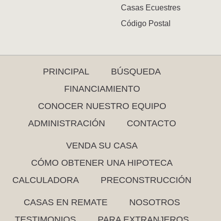
Casas Ecuestres
Código Postal
PRINCIPAL
BÚSQUEDA
FINANCIAMIENTO
CONOCER NUESTRO EQUIPO
ADMINISTRACIÓN
CONTACTO
VENDA SU CASA
CÓMO OBTENER UNA HIPOTECA
CALCULADORA
PRECONSTRUCCIÓN
CASAS EN REMATE
NOSOTROS
TESTIMONIOS
PARA EXTRANJEROS