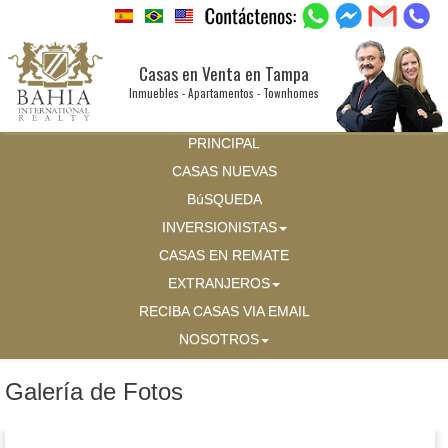
Casas en Venta en Tampa
Inmuebles - Apartamentos - Townhomes
PRINCIPAL
CASAS NUEVAS
BúSQUEDA
INVERSIONISTAS
CASAS EN REMATE
EXTRANJEROS
RECIBA CASAS VIA EMAIL
NOSOTROS
Galería de Fotos