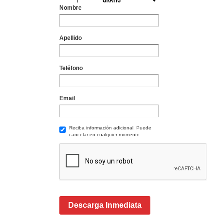
Nombre
Apellido
Teléfono
Email
Reciba información adicional. Puede
cancelar en cualquier momento.
Descarga Inmediata