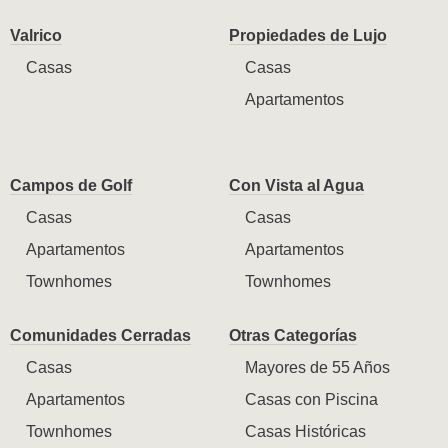
Valrico
Propiedades de Lujo
Casas
Casas
Apartamentos
Campos de Golf
Con Vista al Agua
Casas
Casas
Apartamentos
Apartamentos
Townhomes
Townhomes
Comunidades Cerradas
Otras Categorías
Casas
Mayores de 55 Años
Apartamentos
Casas con Piscina
Townhomes
Casas Históricas