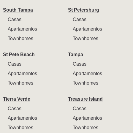
South Tampa
St Petersburg
Casas
Casas
Apartamentos
Apartamentos
Townhomes
Townhomes
St Pete Beach
Tampa
Casas
Casas
Apartamentos
Apartamentos
Townhomes
Townhomes
Tierra Verde
Treasure Island
Casas
Casas
Apartamentos
Apartamentos
Townhomes
Townhomes