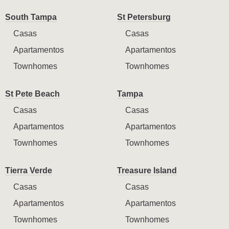
South Tampa
St Petersburg
Casas
Casas
Apartamentos
Apartamentos
Townhomes
Townhomes
St Pete Beach
Tampa
Casas
Casas
Apartamentos
Apartamentos
Townhomes
Townhomes
Tierra Verde
Treasure Island
Casas
Casas
Apartamentos
Apartamentos
Townhomes
Townhomes