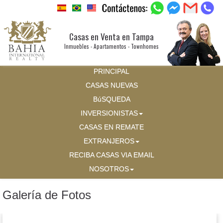
Casas en Venta en Tampa
Inmuebles - Apartamentos - Townhomes
PRINCIPAL
CASAS NUEVAS
BúSQUEDA
INVERSIONISTAS
CASAS EN REMATE
EXTRANJEROS
RECIBA CASAS VIA EMAIL
NOSOTROS
Galería de Fotos