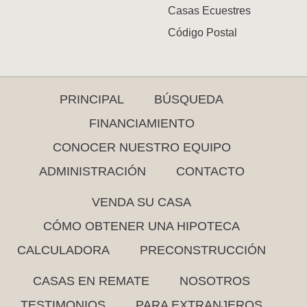
Casas Ecuestres
Código Postal
PRINCIPAL
BÚSQUEDA
FINANCIAMIENTO
CONOCER NUESTRO EQUIPO
ADMINISTRACIÓN
CONTACTO
VENDA SU CASA
CÓMO OBTENER UNA HIPOTECA
CALCULADORA
PRECONSTRUCCIÓN
CASAS EN REMATE
NOSOTROS
TESTIMONIOS
PARA EXTRANJEROS