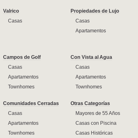
Valrico
Propiedades de Lujo
Casas
Casas
Apartamentos
Campos de Golf
Con Vista al Agua
Casas
Casas
Apartamentos
Apartamentos
Townhomes
Townhomes
Comunidades Cerradas
Otras Categorías
Casas
Mayores de 55 Años
Apartamentos
Casas con Piscina
Townhomes
Casas Históricas