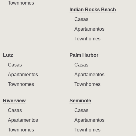
Townhomes
Indian Rocks Beach
Casas
Apartamentos
Townhomes
Lutz
Palm Harbor
Casas
Casas
Apartamentos
Apartamentos
Townhomes
Townhomes
Riverview
Seminole
Casas
Casas
Apartamentos
Apartamentos
Townhomes
Townhomes