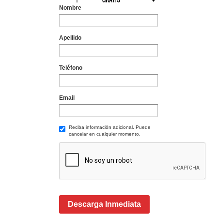
Nombre
Apellido
Teléfono
Email
Reciba información adicional. Puede
cancelar en cualquier momento.
Descarga Inmediata