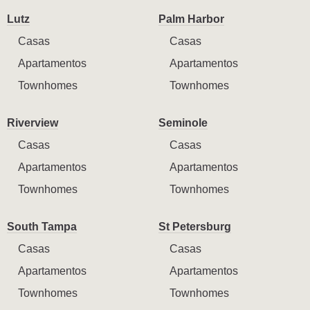
Lutz
Palm Harbor
Casas
Casas
Apartamentos
Apartamentos
Townhomes
Townhomes
Riverview
Seminole
Casas
Casas
Apartamentos
Apartamentos
Townhomes
Townhomes
South Tampa
St Petersburg
Casas
Casas
Apartamentos
Apartamentos
Townhomes
Townhomes