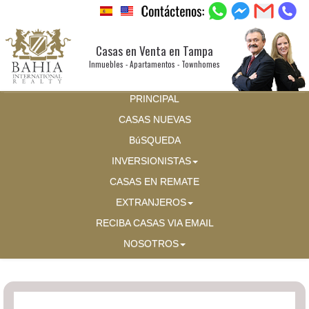
Casas en Venta en Tampa
Inmuebles - Apartamentos - Townhomes
PRINCIPAL
CASAS NUEVAS
BúSQUEDA
INVERSIONISTAS
CASAS EN REMATE
EXTRANJEROS
RECIBA CASAS VIA EMAIL
NOSOTROS