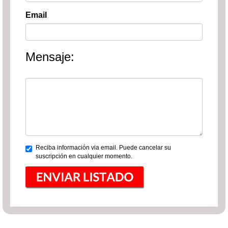
Email
Mensaje:
Reciba información via email. Puede cancelar su
suscripción en cualquier momento.