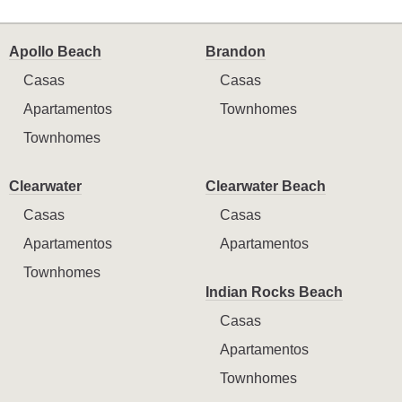
Apollo Beach
Brandon
Casas
Casas
Apartamentos
Townhomes
Townhomes
Clearwater
Clearwater Beach
Casas
Casas
Apartamentos
Apartamentos
Townhomes
Indian Rocks Beach
Casas
Apartamentos
Townhomes