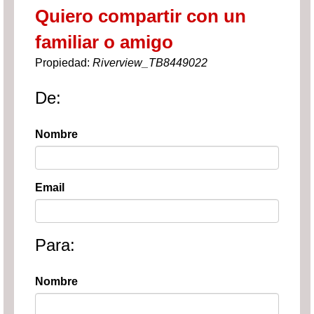
Quiero compartir con un
familiar o amigo
Propiedad:
Riverview_TB8449022
De:
Nombre
Email
Para:
Nombre