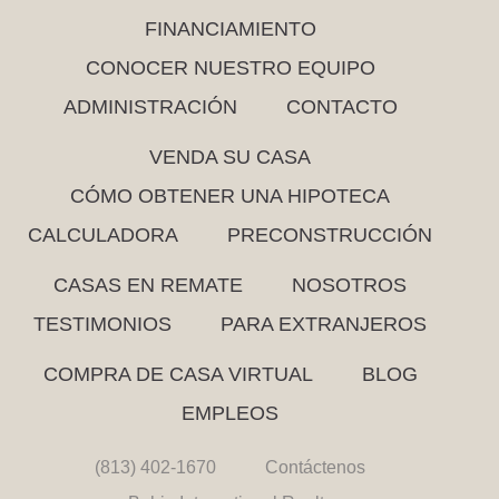
FINANCIAMIENTO
CONOCER NUESTRO EQUIPO
ADMINISTRACIÓN
CONTACTO
VENDA SU CASA
CÓMO OBTENER UNA HIPOTECA
CALCULADORA
PRECONSTRUCCIÓN
CASAS EN REMATE
NOSOTROS
TESTIMONIOS
PARA EXTRANJEROS
COMPRA DE CASA VIRTUAL
BLOG
EMPLEOS
(813) 402-1670
Contáctenos