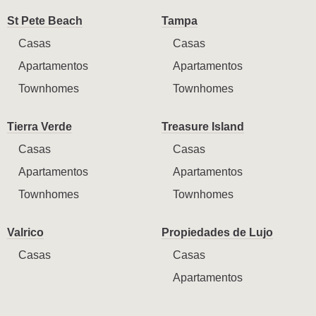
St Pete Beach
Tampa
Casas
Casas
Apartamentos
Apartamentos
Townhomes
Townhomes
Tierra Verde
Treasure Island
Casas
Casas
Apartamentos
Apartamentos
Townhomes
Townhomes
Valrico
Propiedades de Lujo
Casas
Casas
Apartamentos