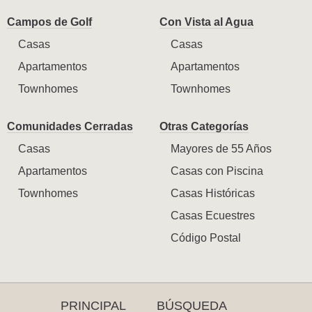
Campos de Golf
Con Vista al Agua
Casas
Casas
Apartamentos
Apartamentos
Townhomes
Townhomes
Comunidades Cerradas
Otras Categorías
Casas
Mayores de 55 Años
Apartamentos
Casas con Piscina
Townhomes
Casas Históricas
Casas Ecuestres
Código Postal
PRINCIPAL
BÚSQUEDA