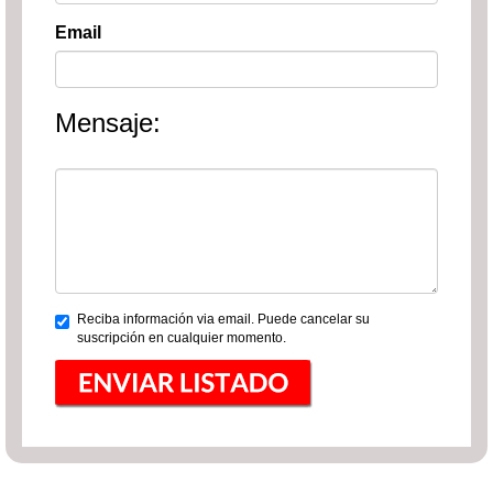
Email
Mensaje:
Reciba información via email. Puede cancelar su
suscripción en cualquier momento.