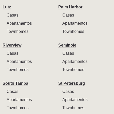
Lutz
Palm Harbor
Casas
Casas
Apartamentos
Apartamentos
Townhomes
Townhomes
Riverview
Seminole
Casas
Casas
Apartamentos
Apartamentos
Townhomes
Townhomes
South Tampa
St Petersburg
Casas
Casas
Apartamentos
Apartamentos
Townhomes
Townhomes