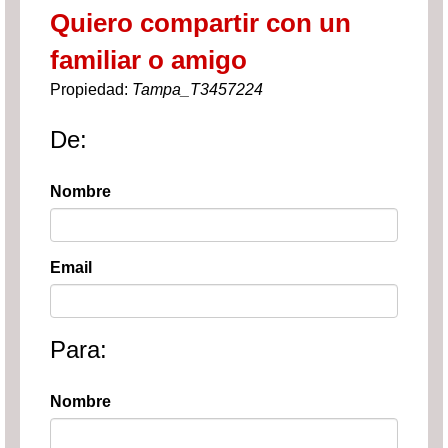
Quiero compartir con un
familiar o amigo
Propiedad:
Tampa_T3457224
De:
Nombre
Email
Para:
Nombre