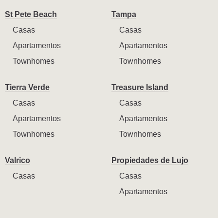
St Pete Beach
Tampa
Casas
Casas
Apartamentos
Apartamentos
Townhomes
Townhomes
Tierra Verde
Treasure Island
Casas
Casas
Apartamentos
Apartamentos
Townhomes
Townhomes
Valrico
Propiedades de Lujo
Casas
Casas
Apartamentos