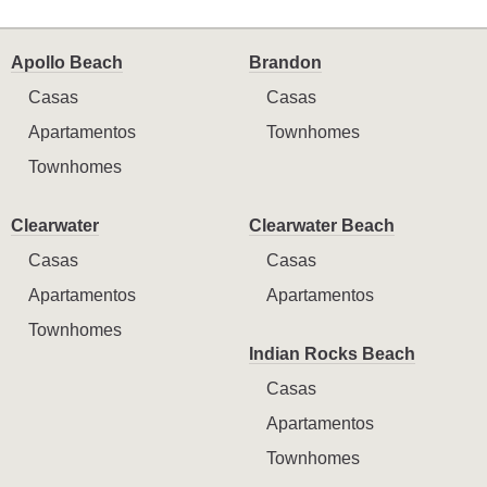
Apollo Beach
Brandon
Casas
Casas
Apartamentos
Townhomes
Townhomes
Clearwater
Clearwater Beach
Casas
Casas
Apartamentos
Apartamentos
Townhomes
Indian Rocks Beach
Casas
Apartamentos
Townhomes