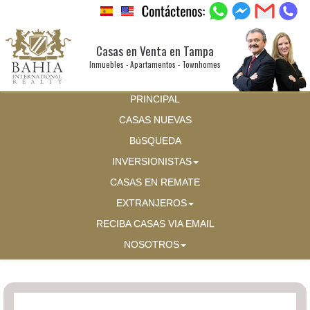
Casas en Venta en Tampa
Inmuebles - Apartamentos - Townhomes
PRINCIPAL
CASAS NUEVAS
BúSQUEDA
INVERSIONISTAS
CASAS EN REMATE
EXTRANJEROS
RECIBA CASAS VIA EMAIL
NOSOTROS