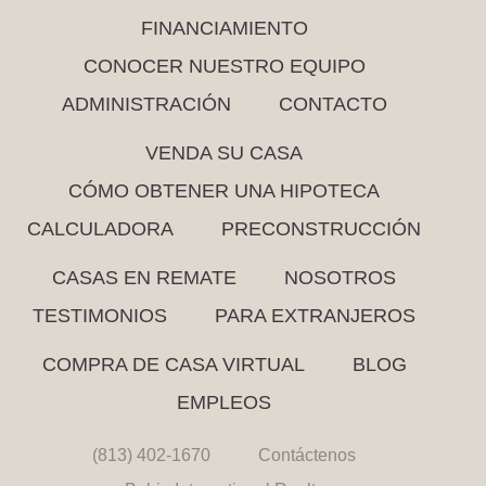
FINANCIAMIENTO
CONOCER NUESTRO EQUIPO
ADMINISTRACIÓN
CONTACTO
VENDA SU CASA
CÓMO OBTENER UNA HIPOTECA
CALCULADORA
PRECONSTRUCCIÓN
CASAS EN REMATE
NOSOTROS
TESTIMONIOS
PARA EXTRANJEROS
COMPRA DE CASA VIRTUAL
BLOG
EMPLEOS
(813) 402-1670
Contáctenos