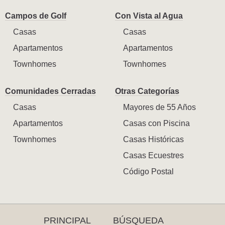
Campos de Golf
Con Vista al Agua
Casas
Casas
Apartamentos
Apartamentos
Townhomes
Townhomes
Comunidades Cerradas
Otras Categorías
Casas
Mayores de 55 Años
Apartamentos
Casas con Piscina
Townhomes
Casas Históricas
Casas Ecuestres
Código Postal
PRINCIPAL
BÚSQUEDA