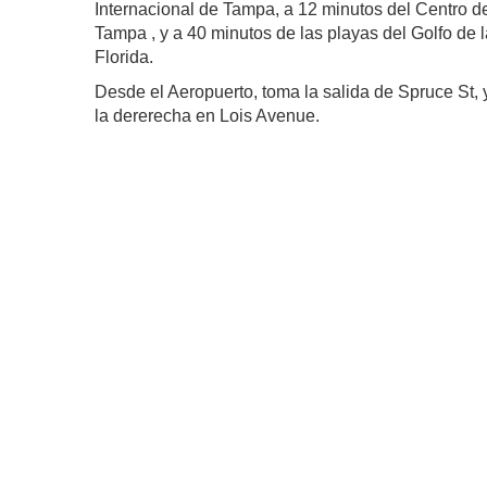
Internacional de Tampa, a 12 minutos del Centro d
Tampa , y a 40 minutos de las playas del Golfo de l
Florida.
Desde el Aeropuerto, toma la salida de Spruce St, y
la dererecha en Lois Avenue.