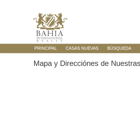
PRINCIPAL
CASAS NUEVAS
BÚSQUEDA
Mapa y Direcciónes de Nuestras 