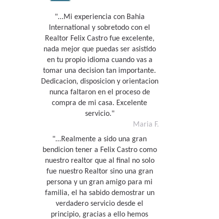
"...Mi experiencia con Bahia
International y sobretodo con el
Realtor Felix Castro fue excelente,
nada mejor que puedas ser asistido
en tu propio idioma cuando vas a
tomar una decision tan importante.
Dedicacion, disposicion y orientacion
nunca faltaron en el proceso de
compra de mi casa. Excelente
servicio."
Maria F.
"...Realmente a sido una gran
bendicion tener a Felix Castro como
nuestro realtor que al final no solo
fue nuestro Realtor sino una gran
persona y un gran amigo para mi
familia, el ha sabido demostrar un
verdadero servicio desde el
principio, gracias a ello hemos