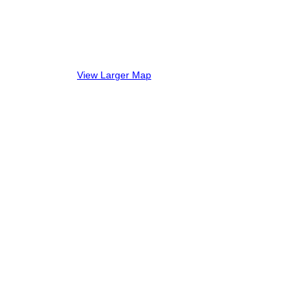
View Larger Map