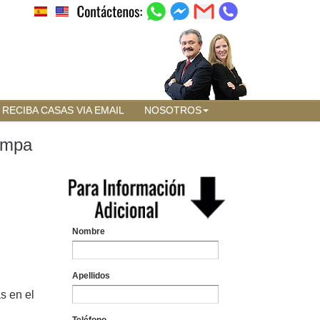
RECIBA CASAS VIA EMAIL
NOSOTROS
Tampa
Nombre
Apellidos
s en el