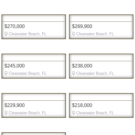
$270,000
$269,900
Clearwater Beach, FL
Clearwater Beach, FL
$245,000
$238,000
Clearwater Beach, FL
Clearwater Beach, FL
$229,900
$218,000
Clearwater Beach, FL
Clearwater Beach, FL