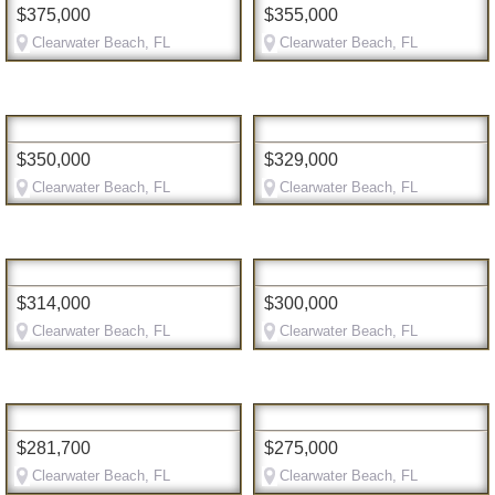
$375,000
$355,000
Clearwater Beach, FL
Clearwater Beach, FL
$350,000
$329,000
Clearwater Beach, FL
Clearwater Beach, FL
$314,000
$300,000
Clearwater Beach, FL
Clearwater Beach, FL
$281,700
$275,000
Clearwater Beach, FL
Clearwater Beach, FL