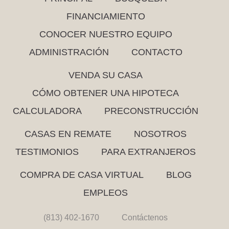
FINANCIAMIENTO
CONOCER NUESTRO EQUIPO
ADMINISTRACIÓN
CONTACTO
VENDA SU CASA
CÓMO OBTENER UNA HIPOTECA
CALCULADORA
PRECONSTRUCCIÓN
CASAS EN REMATE
NOSOTROS
TESTIMONIOS
PARA EXTRANJEROS
COMPRA DE CASA VIRTUAL
BLOG
EMPLEOS
(813) 402-1670
Contáctenos