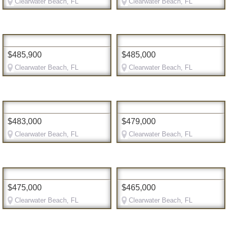
Clearwater Beach, FL
Clearwater Beach, FL
$485,900
$485,000
Clearwater Beach, FL
Clearwater Beach, FL
$483,000
$479,000
Clearwater Beach, FL
Clearwater Beach, FL
$475,000
$465,000
Clearwater Beach, FL
Clearwater Beach, FL