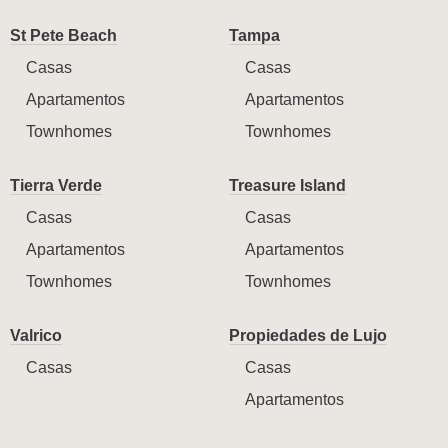
St Pete Beach
Tampa
Casas
Casas
Apartamentos
Apartamentos
Townhomes
Townhomes
Tierra Verde
Treasure Island
Casas
Casas
Apartamentos
Apartamentos
Townhomes
Townhomes
Valrico
Propiedades de Lujo
Casas
Casas
Apartamentos