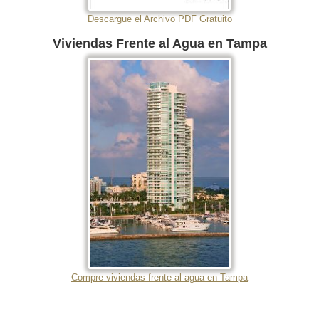
Descargue el Archivo PDF Gratuito
Viviendas Frente al Agua en Tampa
Compre viviendas frente al agua en Tampa