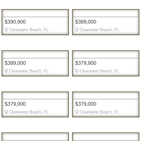
$390,900
$389,000
Clearwater Beach, FL
Clearwater Beach, FL
$389,000
$379,900
Clearwater Beach, FL
Clearwater Beach, FL
$379,000
$379,000
Clearwater Beach, FL
Clearwater Beach, FL