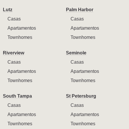
Lutz
Palm Harbor
Casas
Casas
Apartamentos
Apartamentos
Townhomes
Townhomes
Riverview
Seminole
Casas
Casas
Apartamentos
Apartamentos
Townhomes
Townhomes
South Tampa
St Petersburg
Casas
Casas
Apartamentos
Apartamentos
Townhomes
Townhomes