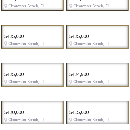
Clearwater Beach, FL
Clearwater Beach, FL
$425,000
$425,000
Clearwater Beach, FL
Clearwater Beach, FL
$425,000
$424,900
Clearwater Beach, FL
Clearwater Beach, FL
$420,000
$415,000
Clearwater Beach, FL
Clearwater Beach, FL