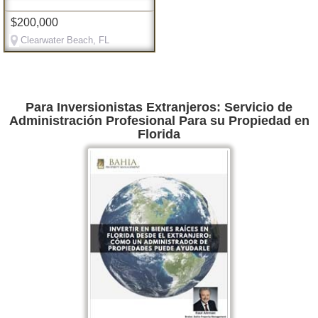
$200,000
Clearwater Beach, FL
Para Inversionistas Extranjeros: Servicio de
Administración Profesional Para su Propiedad en
Florida