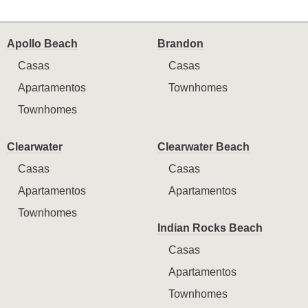
Apollo Beach
Brandon
Casas
Casas
Apartamentos
Townhomes
Townhomes
Clearwater
Clearwater Beach
Casas
Casas
Apartamentos
Apartamentos
Townhomes
Indian Rocks Beach
Casas
Apartamentos
Townhomes