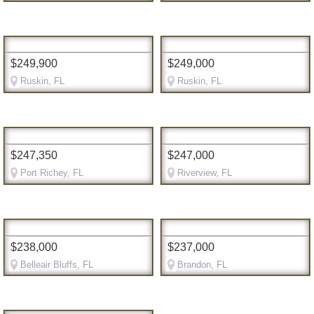
$249,900
$249,000
Ruskin, FL
Ruskin, FL
$247,350
$247,000
Port Richey, FL
Riverview, FL
$238,000
$237,000
Belleair Bluffs, FL
Brandon, FL