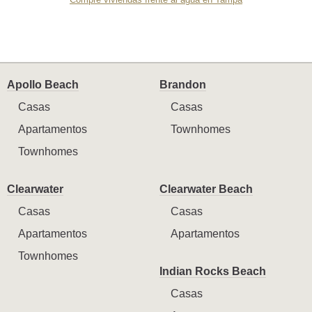
Apollo Beach
Brandon
Casas
Casas
Apartamentos
Townhomes
Townhomes
Clearwater
Clearwater Beach
Casas
Casas
Apartamentos
Apartamentos
Townhomes
Indian Rocks Beach
Casas