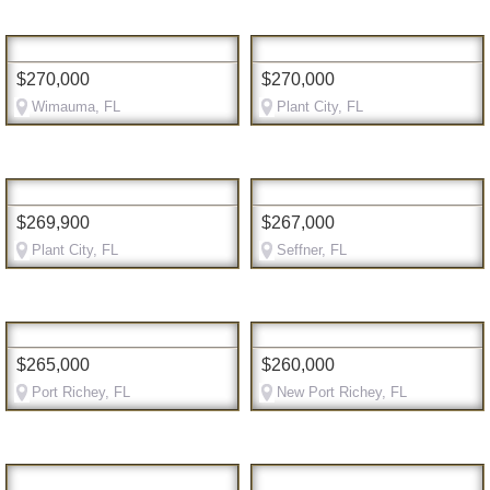
$270,000
$270,000
Wimauma, FL
Plant City, FL
$269,900
$267,000
Plant City, FL
Seffner, FL
$265,000
$260,000
Port Richey, FL
New Port Richey, FL