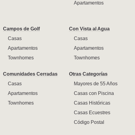
Apartamentos
Campos de Golf
Con Vista al Agua
Casas
Casas
Apartamentos
Apartamentos
Townhomes
Townhomes
Comunidades Cerradas
Otras Categorías
Casas
Mayores de 55 Años
Apartamentos
Casas con Piscina
Townhomes
Casas Históricas
Casas Ecuestres
Código Postal