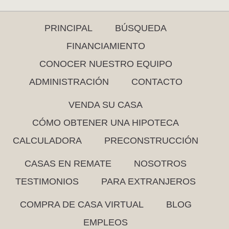
PRINCIPAL
BÚSQUEDA
FINANCIAMIENTO
CONOCER NUESTRO EQUIPO
ADMINISTRACIÓN
CONTACTO
VENDA SU CASA
CÓMO OBTENER UNA HIPOTECA
CALCULADORA
PRECONSTRUCCIÓN
CASAS EN REMATE
NOSOTROS
TESTIMONIOS
PARA EXTRANJEROS
COMPRA DE CASA VIRTUAL
BLOG
EMPLEOS