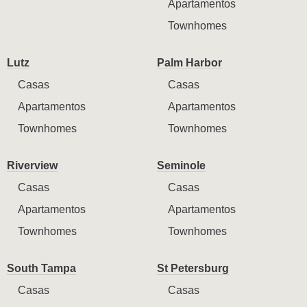
Apartamentos
Townhomes
Lutz
Palm Harbor
Casas
Casas
Apartamentos
Apartamentos
Townhomes
Townhomes
Riverview
Seminole
Casas
Casas
Apartamentos
Apartamentos
Townhomes
Townhomes
South Tampa
St Petersburg
Casas
Casas