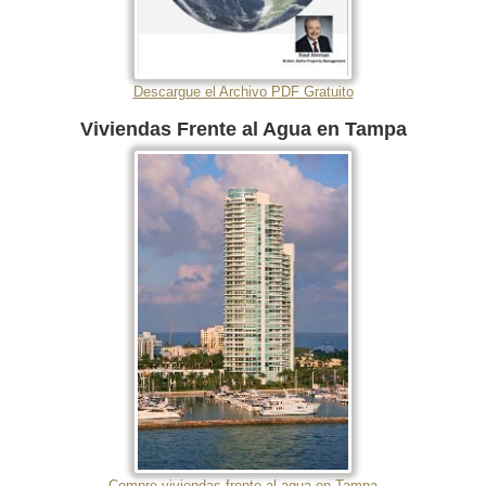
Descargue el Archivo PDF Gratuito
Viviendas Frente al Agua en Tampa
Compre viviendas frente al agua en Tampa