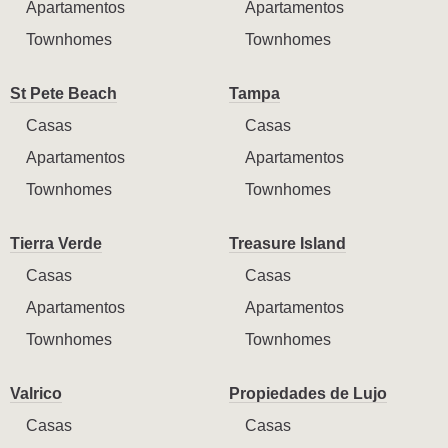
Apartamentos
Apartamentos
Townhomes
Townhomes
St Pete Beach
Tampa
Casas
Casas
Apartamentos
Apartamentos
Townhomes
Townhomes
Tierra Verde
Treasure Island
Casas
Casas
Apartamentos
Apartamentos
Townhomes
Townhomes
Valrico
Propiedades de Lujo
Casas
Casas